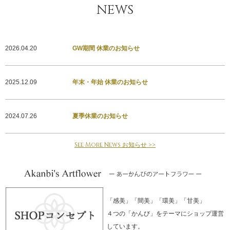
NEWS
2026.04.20
GW期間 休業のお知らせ
2025.12.09
年末・年始 休業のお知らせ
2024.07.26
夏季休業のお知らせ
See More News お知らせ >>
「感美」「間美」「環美」「甘美」
４つの「かんび」をテーマにショップ運営
しています。