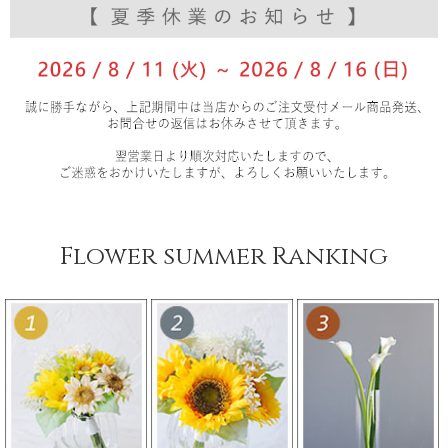
Flower summer Ranking