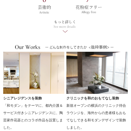
シニアレジデンスを装飾
クリニックを和のおもてなし装飾
「和モダン」をテーマに、都内介護＆
新規オープンの横浜のクリニック待合
サービス付きシニアレジデンスに、陶
ラウンジを、海外からの患者様もおも
芸家作花器とのコラボ作品を設置しま
てなしできる和モダンデザインで装飾
した。
しました。