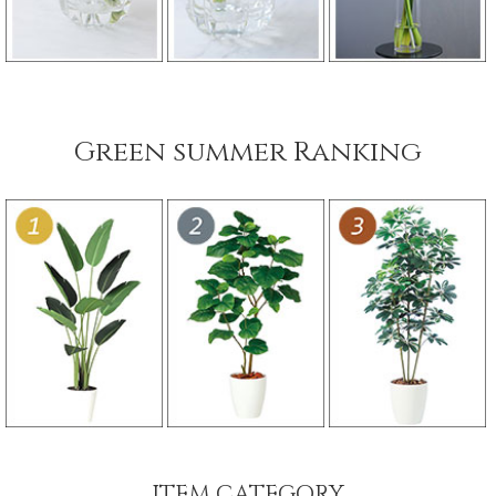
Green summer Ranking
ITEM CATEGORY