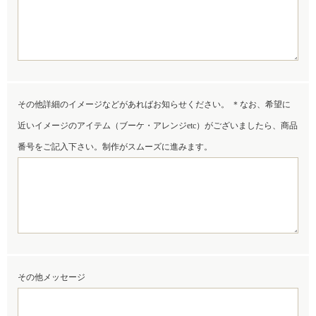
その他詳細のイメージなどがあればお知らせください。 ＊なお、希望に
近いイメージのアイテム（ブーケ・アレンジetc）がございましたら、商品
番号をご記入下さい。制作がスムーズに進みます。
その他メッセージ