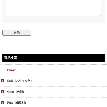
商品検索
Flower
Style（スタイル別）
Color（色別）
Price（価格別）