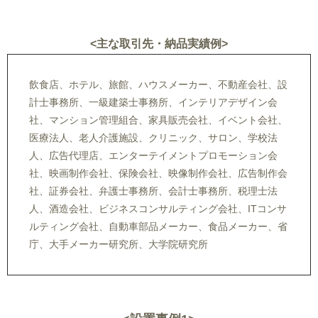
<主な取引先・納品実績例>
飲食店、ホテル、旅館、ハウスメーカー、不動産会社、設
計士事務所、一級建築士事務所、インテリアデザイン会
社、マンション管理組合、家具販売会社、イベント会社、
医療法人、老人介護施設、クリニック、サロン、学校法
人、広告代理店、エンターテイメントプロモーション会
社、映画制作会社、保険会社、映像制作会社、広告制作会
社、証券会社、弁護士事務所、会計士事務所、税理士法
人、酒造会社、ビジネスコンサルティング会社、ITコンサ
ルティング会社、自動車部品メーカー、食品メーカー、省
庁、大手メーカー研究所、大学院研究所