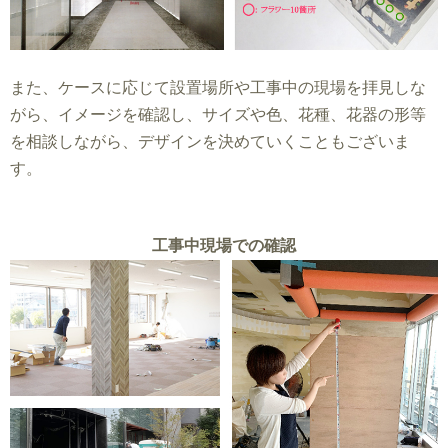
また、ケースに応じて設置場所や工事中の現場を拝見しな
がら、イメージを確認し、サイズや色、花種、花器の形等
を相談しながら、デザインを決めていくこともございま
す。
工事中現場での確認