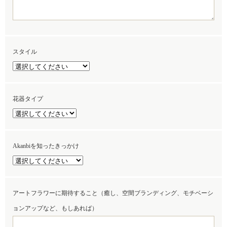
スタイル
花器タイプ
Akanbiを知ったきっかけ
アートフラワーに期待すること（癒し、空間ブランディング、モチベーシ
ョンアップなど、もしあれば）