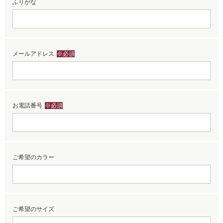
ふりがな
メールアドレス
※必須
お電話番号
※必須
ご希望のカラー
ご希望のサイズ