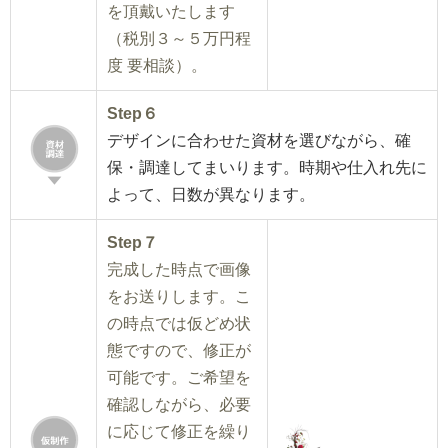
を頂戴いたします
（税別３～５万円程
度 要相談）。
Step６
デザインに合わせた資材を選びながら、確
保・調達してまいります。時期や仕入れ先に
よって、日数が異なります。
Step７
完成した時点で画像
をお送りします。こ
の時点では仮どめ状
態ですので、修正が
可能です。ご希望を
確認しながら、必要
に応じて修正を繰り