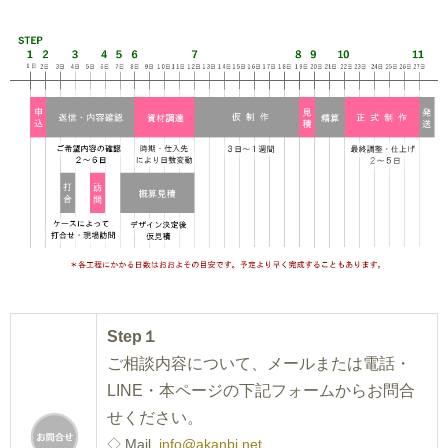
Step１
ご相談内容について、メールまたは電話・
LINE・本ページの下記フォームからお問合
せください。
◇ Mail.
info@akanbi.net