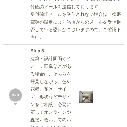
付確認メールを送信しております。
受付確認メールを受信されない場合は、携帯
電話の設定により当店からのメールを受信拒
否している恐れがございますので、ご確認下
さい。
Step３
建築・設計図面やイ
メージ画像などがあ
る場合は、そちらを
拝見しながら、色や
花種、花器、サイ
ズ、形状などデザイ
ンをご相談。必要に
応じてオンラインや
直接お会いしてのお