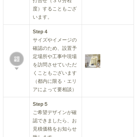
打合せ（３０分程
度）することもござ
います。
Step４
サイズやイメージの
確認のため、設置予
定場所や工事中現場
を訪問させていただ
くこともございます
（都内に限る・エリ
アによって要相談）
Step５
ご希望デザインが確
認できましたら、お
見積価格をお知らせ