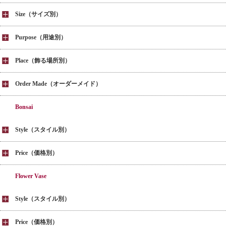
Size（サイズ別）
Purpose（用途別）
Place（飾る場所別）
Order Made（オーダーメイド）
Bonsai
Style（スタイル別）
Price（価格別）
Flower Vase
Style（スタイル別）
Price（価格別）