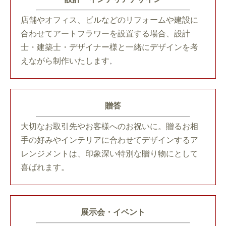
店舗やオフィス、ビルなどのリフォームや建設に
合わせてアートフラワーを設置する場合、設計
士・建築士・デザイナー様と一緒にデザインを考
えながら制作いたします
。
贈答
大切なお取引先やお客様へのお祝いに。贈るお相
手の好みやインテリアに合わせてデザインするア
レンジメントは、印象深い特別な贈り物にとして
喜ばれます。
展示会・イベント