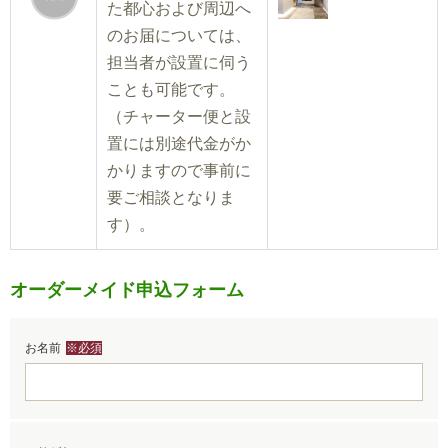
た都心および周辺へ
のお届については、
担当者が設置に伺う
ことも可能です。
（チャーター便と設
置には別途代金がか
かりますので事前に
要ご相談となりま
す）。
オーダーメイド申込フォーム
お名前
※必須