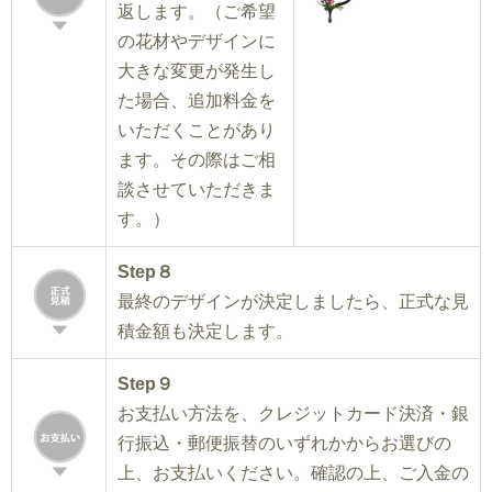
返します。（ご希望
の花材やデザインに
大きな変更が発生し
た場合、追加料金を
いただくことがあり
ます。その際はご相
談させていただきま
す。）
Step８
最終のデザインが決定しましたら、正式な見
積金額も決定します。
Step９
お支払い方法を、クレジットカード決済・銀
行振込・郵便振替のいずれかからお選びの
上、お支払いください。確認の上、ご入金の