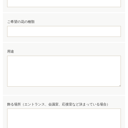
ご希望の花の種類
用途
飾る場所（エントランス、会議室、応接室など決まっている場合）