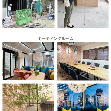
ミーティングルーム