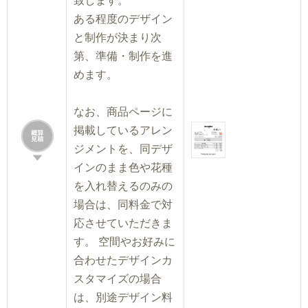
致します。
ある程度のデザイン
と制作が決まり次
第、準備・制作を進
めます。
なお、商品ページに
掲載しているアレン
ジメントを、同デザ
インのまま色や花種
を入れ替えるのみの
場合は、同料金で対
応させていただきま
す。 空間やお好みに
合わせたデザインカ
スタマイズの場合
は、別途デザイン料