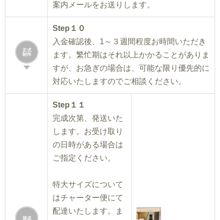
案内メールをお送りします。
Step１０
入金確認後、1～３週間程度お時間いただき
ます。繁忙期はそれ以上かかることがありま
すが、お急ぎの場合は、可能な限り優先的に
対応いたしますのでご相談ください。
Step１１
完成次第、発送いた
します。お受け取り
の日時がある場合は
ご指定ください。
特大サイズについて
はチャーター便にて
配達いたします。ま