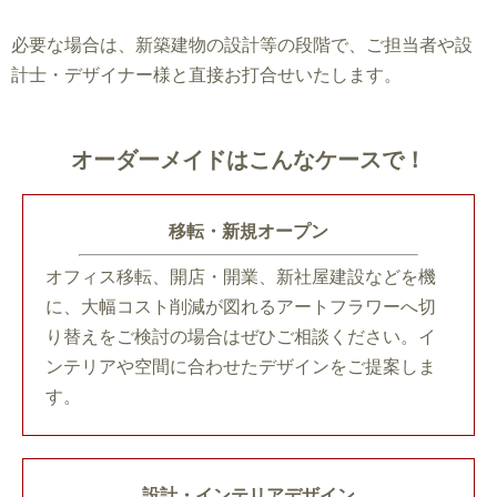
必要な場合は、新築建物の設計等の段階で、ご担当者や設
計士・デザイナー様と直接お打合せいたします。
オーダーメイドはこんなケースで！
移転・新規オープン
オフィス移転、開店・開業、新社屋建設などを機
に、大幅コスト削減が図れるアートフラワーへ切
り替えをご検討の場合はぜひご相談ください。イ
ンテリアや空間に合わせたデザイ
ンをご提案しま
す。
設計・インテリアデザイン