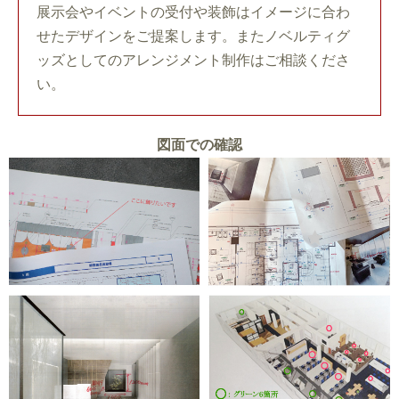
展示会やイベントの受付や装飾はイメージに合わ
せたデザインをご提案します。またノベルティグ
ッズとしてのアレンジメント制作はご相談くださ
い。
図面での確認