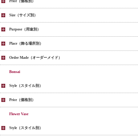
Price（価格別）
Size（サイズ別）
Purpose（用途別）
Place（飾る場所別）
Order Made（オーダーメイド）
Bonsai
Style（スタイル別）
Price（価格別）
Flower Vase
Style（スタイル別）