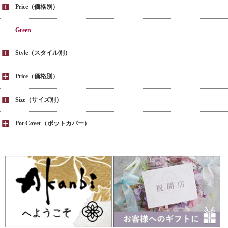
Price（価格別）
Green
Style（スタイル別）
Price（価格別）
Size（サイズ別）
Pot Cover（ポットカバー）