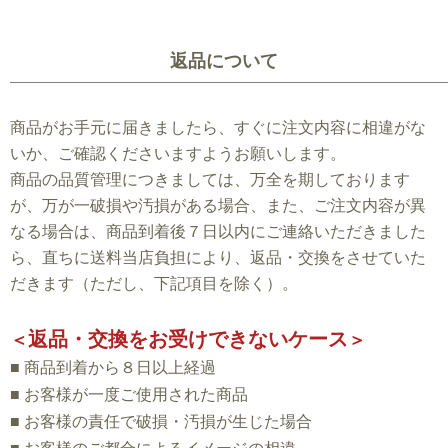
返品について
商品がお手元に届きましたら、すぐに注文内容に相違がな
いか、ご確認くださいますようお願いします。
商品の品質管理につきましては、万全を期しております
が、万が一破損や汚損がある場合、また、ご注文内容が異
なる場合は、商品到着後７日以内にご連絡いただきました
ら、直ちに送料当店負担により、返品・交換をさせていた
だきます（ただし、下記項目を除く）。
返品・交換をお受けできないケース
＜
＞
■
商品到着から８日以上経過
■
お客様が一度ご使用された商品
■
お客様の責任で破損・汚損が生じた場合