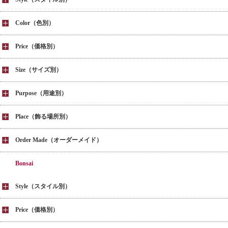
Color（色別）
Price（価格別）
Size（サイズ別）
Purpose（用途別）
Place（飾る場所別）
Order Made（オーダーメイド）
Bonsai
Style（スタイル別）
Price（価格別）