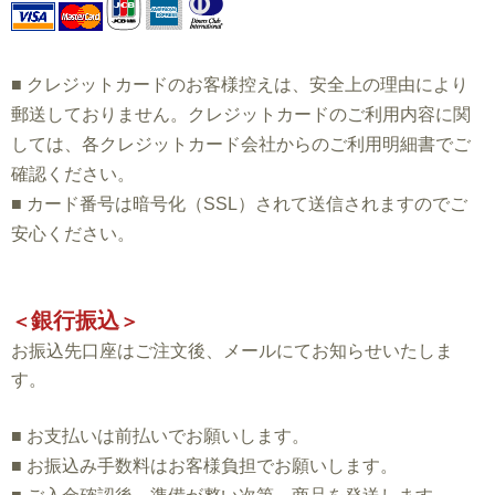
■
クレジットカードのお客様控えは、安全上の理由により
郵送しておりません。クレジットカードのご利用内容に関
しては、各クレジットカード会社からのご利用明細書でご
確認ください。
■
カード番号は暗号化（SSL）されて送信されますのでご
安心ください。
銀行振込
＜
＞
お振込先口座はご注文後、メールにてお知らせいたしま
す。
■
お支払いは前払いでお願いします。
■
お振込み手数料はお客様負担でお願いします。