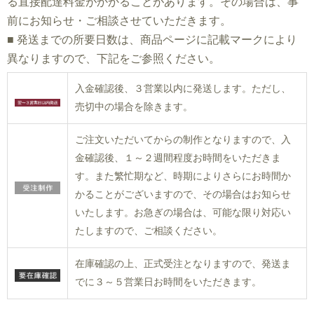
る直接配達料金がかかることがあります。その場合は、事
前にお知らせ・ご相談させていただきます。
■
発送までの所要日数は、商品ページに記載マークにより
異なりますので、下記をご参照ください。
入金確認後、３営業以内に発送します。ただし、
売切中の場合を除きます。
ご注文いただいてからの制作となりますので、入
金確認後、１～２週間程度お時間をいただきま
す。また繁忙期など、時期によりさらにお時間か
かることがございますので、その場合はお知らせ
いたします。お急ぎの場合は、可能な限り対応い
たしますので、ご相談ください。
在庫確認の上、正式受注となりますので、発送ま
でに３～５営業日お時間をいただきます。