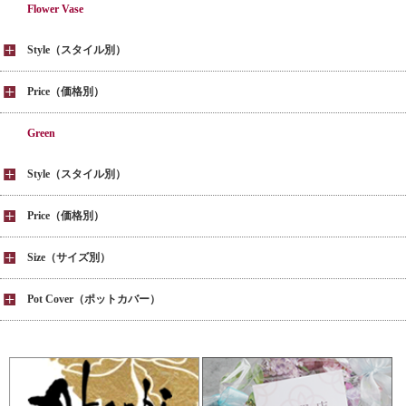
Flower Vase
Style（スタイル別）
Price（価格別）
Green
Style（スタイル別）
Price（価格別）
Size（サイズ別）
Pot Cover（ポットカバー）