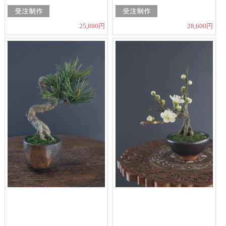
25,800円
28,600円