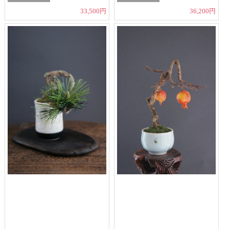
33,500円
36,200円