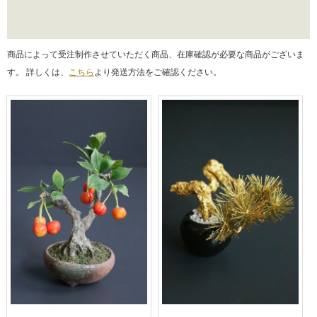
商品によって受注制作させていただく商品、在庫確認が必要な商品がございま
す。 詳しくは、
こちら
より発送方法をご確認ください。