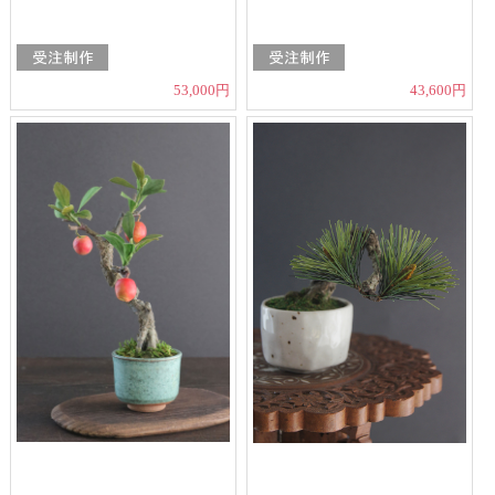
53,000円
43,600円