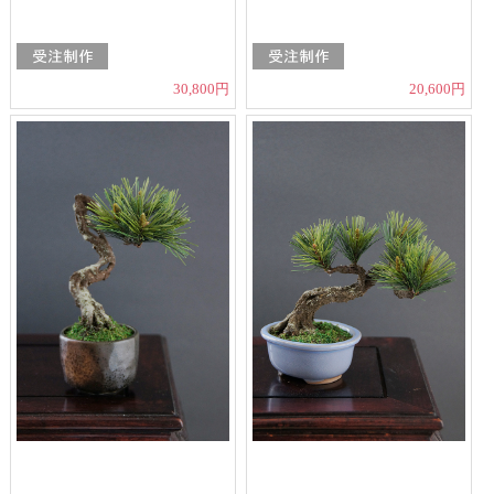
30,800円
20,600円