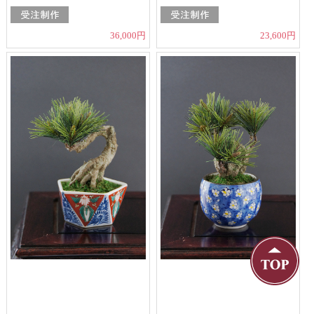
36,000円
23,600円