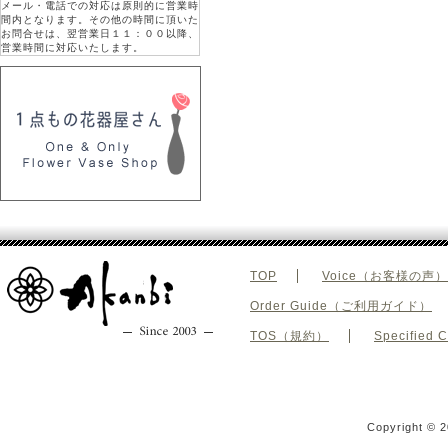
メール・電話での対応は原則的に営業時
間内となります。その他の時間に頂いた
お問合せは、翌営業日１１：００以降、
営業時間に対応いたします。
TOP
Voice（お客様の声）
Order Guide（ご利用ガイド）
TOS（規約）
Specifie
Copyright © 2