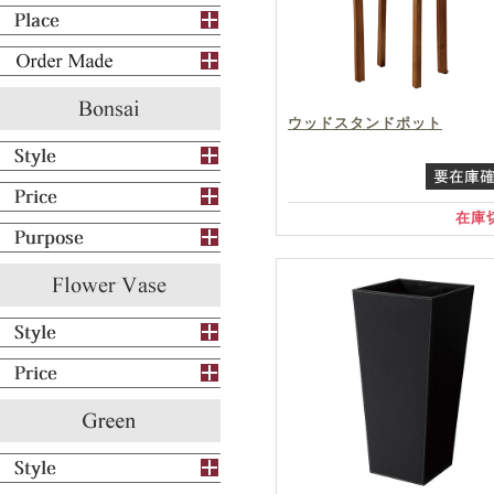
ウッドスタンドポット
在庫