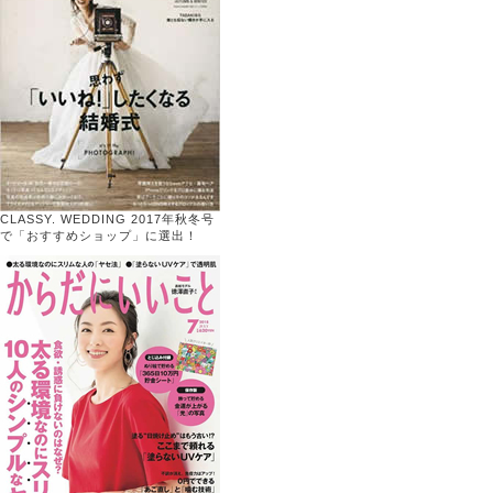
CLASSY. WEDDING 2017年秋冬号
で「おすすめショップ」に選出！