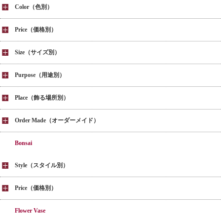
Color（色別）
Price（価格別）
Size（サイズ別）
Purpose（用途別）
Place（飾る場所別）
Order Made（オーダーメイド）
Bonsai
Style（スタイル別）
Price（価格別）
Flower Vase