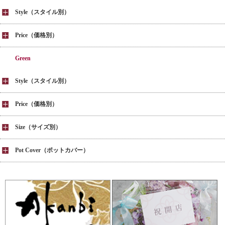
Style（スタイル別）
Price（価格別）
Green
Style（スタイル別）
Price（価格別）
Size（サイズ別）
Pot Cover（ポットカバー）