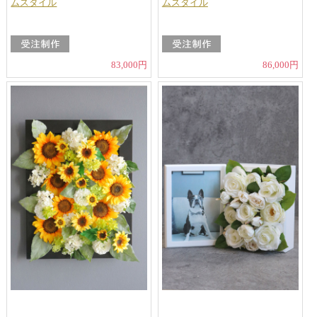
ムスタイル
ムスタイル
83,000円
86,000円