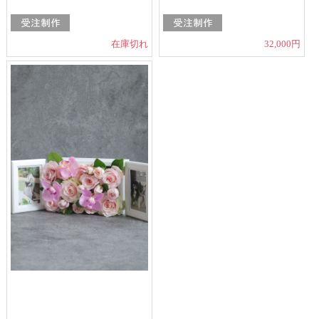
在庫切れ
32,000円