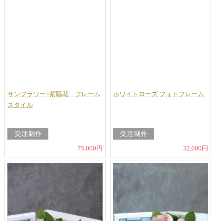
サンフラワー×紫陽花 フレーム
ホワイトローズ フォトフレーム
スタイル
75,000円
32,000円