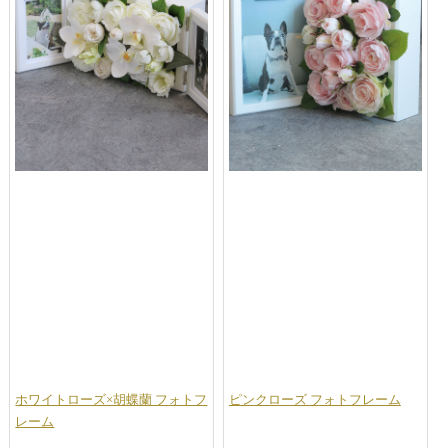
ホワイトローズ×胡蝶蘭 フォトフ
ピンクローズ フォトフレーム
レーム