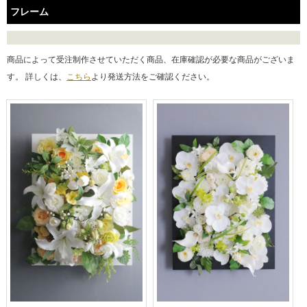
フレーム
商品によって受注制作させていただく商品、在庫確認が必要な商品がございま
す。 詳しくは、
こちら
より発送方法をご確認ください。