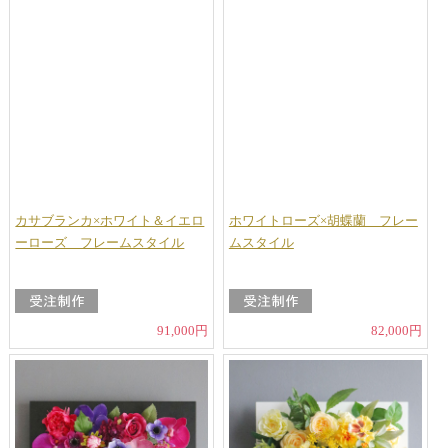
カサブランカ×ホワイト＆イエロ
ホワイトローズ×胡蝶蘭 フレー
ーローズ フレームスタイル
ムスタイル
91,000円
82,000円