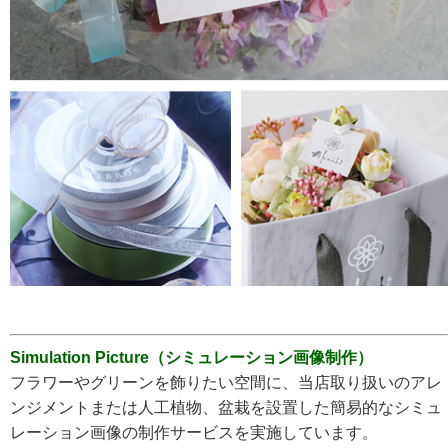
Simulation Picture（シミュレーション画像制作）
フラワーやグリーンを飾りたい空間に、当店取り扱いのアレ
ンジメントまたは人工植物、盆栽を設置した簡易的なシミュ
レーション画像の制作サービスを実施しています。