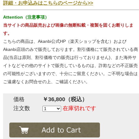
詳細・お申込みはこちらのページから>>
Attention（注意事項）
当サイトの商品販売および画像の無断転載・複製を固くお断りしま
す。
こちらの商品は、Akanbi公式HP（楽天ショップを含む）および
Akanbi店頭のみで販売しております。割引価格にて販売されている商
品(当店は原則、割引価格での販売は行っておりません)、また海外サ
イトなどその他のサイトで販売しているものは、詐欺などの不正販売
の可能性がございますので、十分にご留意ください。ご不明な場合は
ご遠慮なくお問合せの上、ご確認ください。
価格
￥36,800（税込）
注文数
在庫切れです