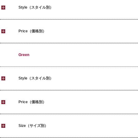
Style（スタイル別）
Price（価格別）
Green
Style（スタイル別）
Price（価格別）
Size（サイズ別）