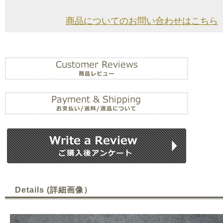
商品についてのお問い合わせはこちら
Details (詳細画像）