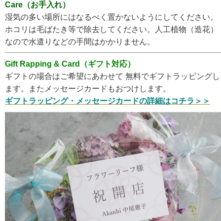
Care（お手入れ）
湿気の多い場所にはなるべく置かないようにしてください。
ホコリは毛ばたき等で除去してください。人工植物（造花）
なので水遣りなどの手間はかかりません。
Gift Rapping & Card（ギフト対応）
ギフトの場合はご希望にあわせて 無料でギフトラッピングし
ます。またメッセージカードもおつけします。
ギフトラッピング・メッセージカードの詳細はコチラ＞＞