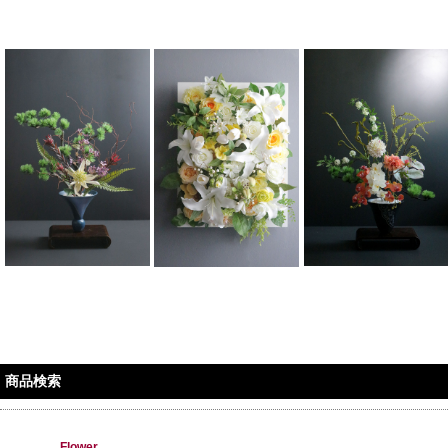
商品検索
Flower