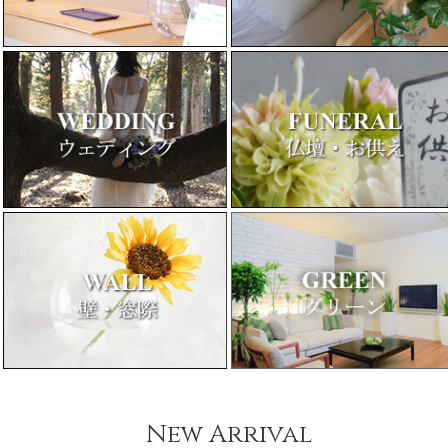
New Arrival