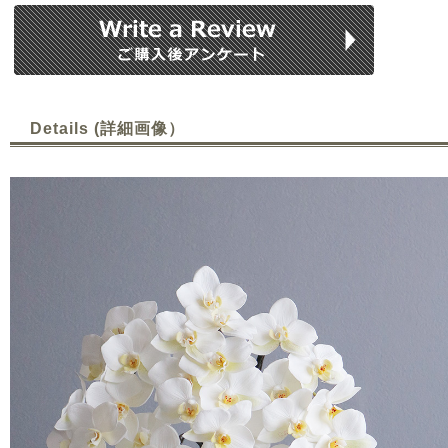
Details (詳細画像）