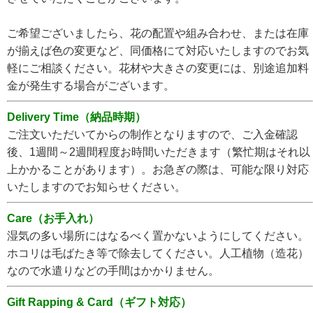
ご希望ございましたら、花の配置や組み合わせ、または在庫
が揃えば色の変更など、同価格にて対応いたしますのでお気
軽にご相談ください。花材や大きさの変更には、別途追加料
金が発生する場合がございます。
Delivery Time（納品時期）
ご注文いただいてからの制作となりますので、ご入金確認
後、1週間～2週間程度お時間いただきます（繁忙期はそれ以
上かかることがあります）。お急ぎの際は、可能な限り対応
いたしますのでお知らせください。
Care（お手入れ）
湿気の多い場所にはなるべく置かないようにしてください。
ホコリは毛ばたき等で除去してください。人工植物（造花）
なので水遣りなどの手間はかかりません。
Gift Rapping & Card（ギフト対応）