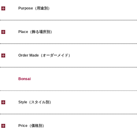
Purpose（用途別）
Place（飾る場所別）
Order Made（オーダーメイド）
Bonsai
Style（スタイル別）
Price（価格別）