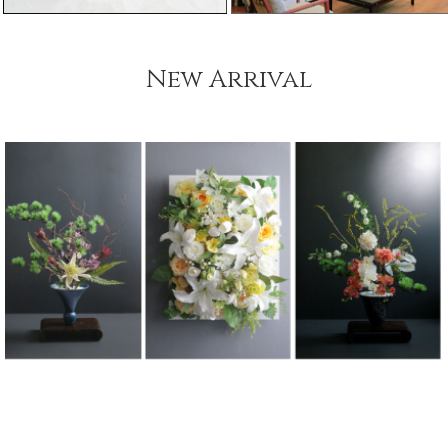
New Arrival