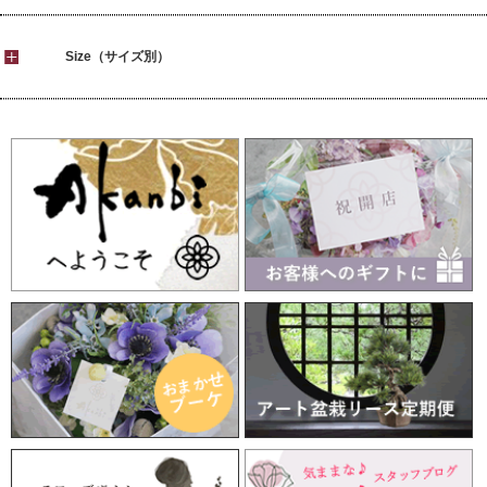
Size（サイズ別）