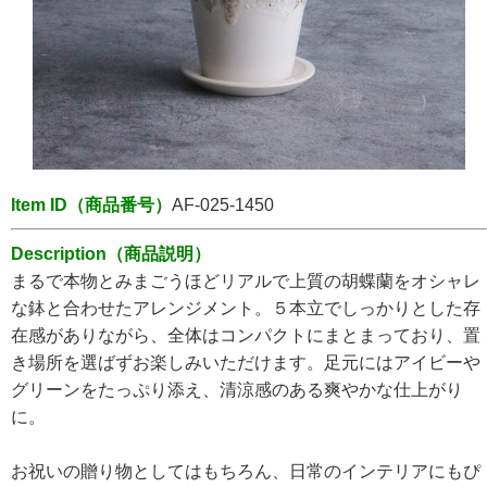
Item ID（商品番号）
AF-025-1450
Description（商品説明）
まるで本物とみまごうほどリアルで上質の胡蝶蘭をオシャレ
な鉢と合わせたアレンジメント。５本立でしっかりとした存
在感がありながら、全体はコンパクトにまとまっており、置
き場所を選ばずお楽しみいただけます。足元にはアイビーや
グリーンをたっぷり添え、清涼感のある爽やかな仕上がり
に。
お祝いの贈り物としてはもちろん、日常のインテリアにもぴ