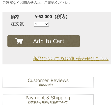
ご遠慮なくお問合せの上、ご確認ください。
価格
￥63,000（税込）
注文数
商品についてのお問い合わせはこちら