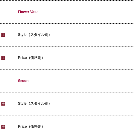
Flower Vase
Style（スタイル別）
Price（価格別）
Green
Style（スタイル別）
Price（価格別）