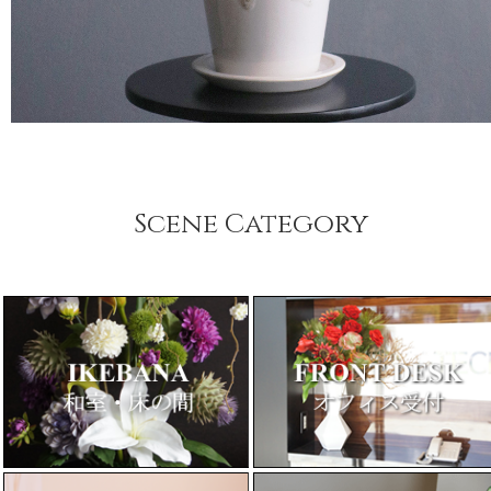
Scene Category