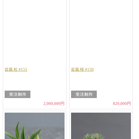
盆栽 松 #151
盆栽 桜 #150
2,000,000円
820,000円