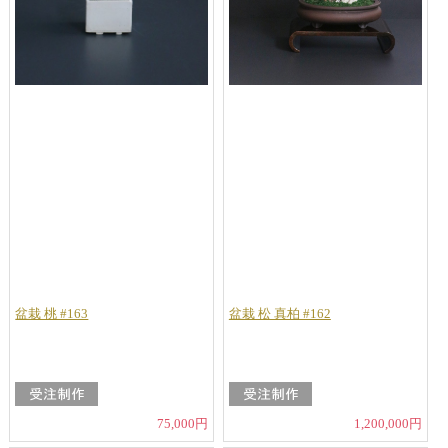
盆栽 桃 #163
盆栽 松 真柏 #162
75,000円
1,200,000円