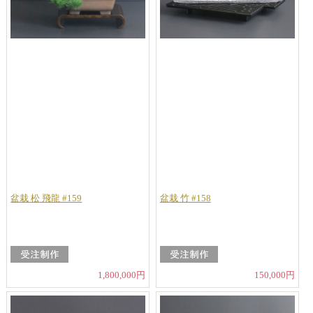
盆栽 松 飛龍 #159
盆栽 竹 #158
1,800,000円
150,000円