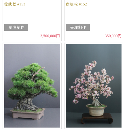
盆栽 松 #153
盆栽 松 #152
3,500,000円
350,000円