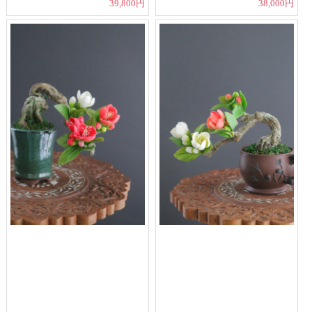
39,800円
38,000円