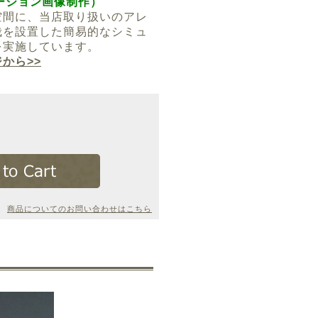
ミュレーション画像制作）
空間に、当店取り扱いのアレ
栽を設置した簡易的なシミュ
を実施しています。
から>>
商品についてのお問い合わせはこちら