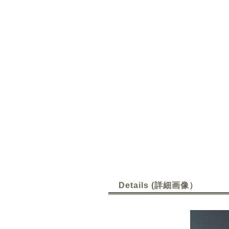
Details (詳細画像）