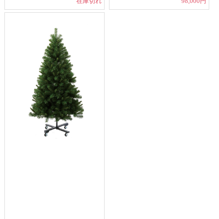
在庫切れ
98,000円