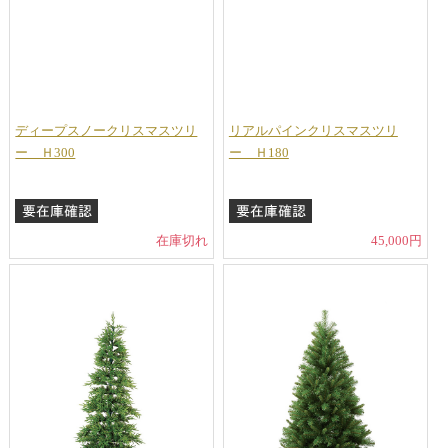
ディープスノークリスマスツリ
リアルパインクリスマスツリ
ー Ｈ300
ー Ｈ180
在庫切れ
45,000円