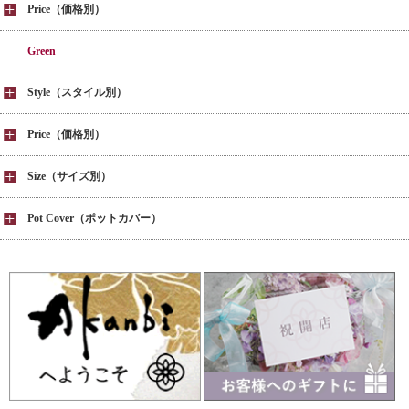
Price（価格別）
Green
Style（スタイル別）
Price（価格別）
Size（サイズ別）
Pot Cover（ポットカバー）