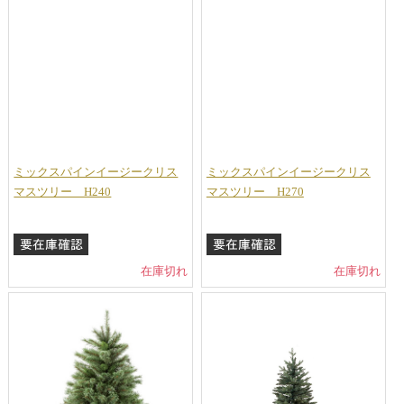
ミックスパインイージークリス
ミックスパインイージークリス
マスツリー H240
マスツリー H270
在庫切れ
在庫切れ