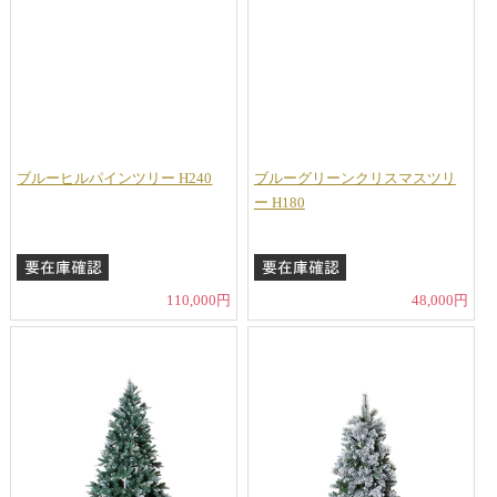
ブルーヒルパインツリー H240
ブルーグリーンクリスマスツリ
ー H180
110,000円
48,000円