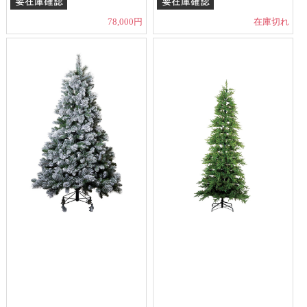
78,000円
在庫切れ