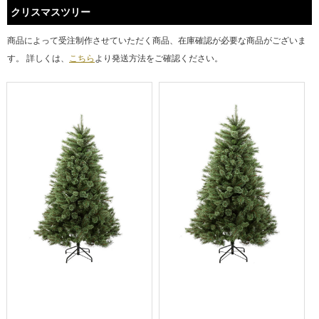
クリスマスツリー
商品によって受注制作させていただく商品、在庫確認が必要な商品がございま
す。 詳しくは、
こちら
より発送方法をご確認ください。