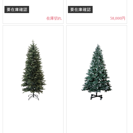
在庫切れ
58,000円