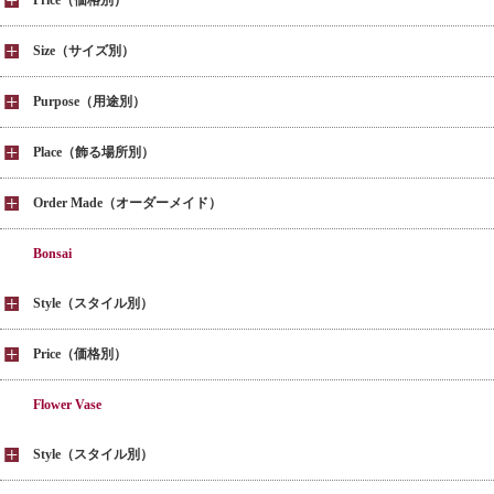
Price（価格別）
Size（サイズ別）
Purpose（用途別）
Place（飾る場所別）
Order Made（オーダーメイド）
Bonsai
Style（スタイル別）
Price（価格別）
Flower Vase
Style（スタイル別）