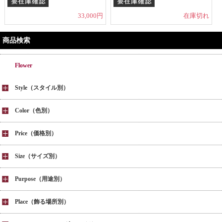
33,000円
在庫切れ
商品検索
Flower
Style（スタイル別）
Color（色別）
Price（価格別）
Size（サイズ別）
Purpose（用途別）
Place（飾る場所別）