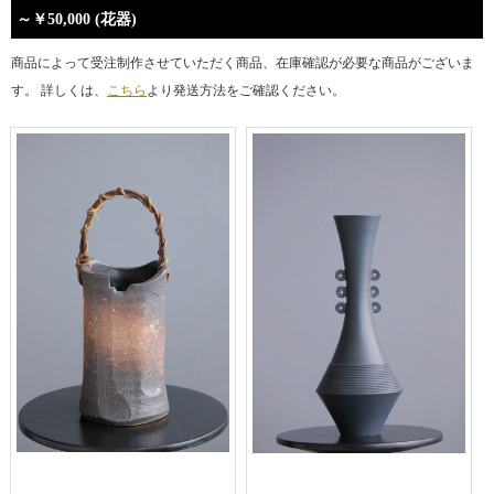
～￥50,000 (花器)
商品によって受注制作させていただく商品、在庫確認が必要な商品がございま
す。 詳しくは、
こちら
より発送方法をご確認ください。