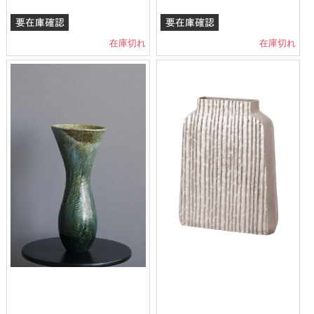
在庫切れ
在庫切れ