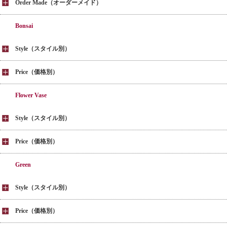
Order Made（オーダーメイド）
Bonsai
Style（スタイル別）
Price（価格別）
Flower Vase
Style（スタイル別）
Price（価格別）
Green
Style（スタイル別）
Price（価格別）