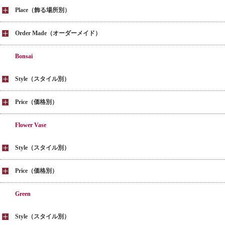
Place（飾る場所別）
Order Made（オーダーメイド）
Bonsai
Style（スタイル別）
Price（価格別）
Flower Vase
Style（スタイル別）
Price（価格別）
Green
Style（スタイル別）