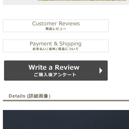
Details (詳細画像）