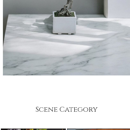
Scene Category