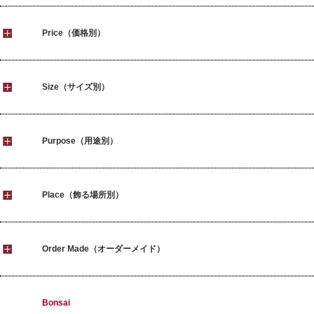
Price（価格別）
Size（サイズ別）
Purpose（用途別）
Place（飾る場所別）
Order Made（オーダーメイド）
Bonsai