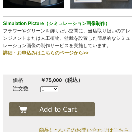
Simulation Picture（シミュレーション画像制作）
フラワーやグリーンを飾りたい空間に、当店取り扱いのアレ
ンジメントまたは人工植物、盆栽を設置した簡易的なシミュ
レーション画像の制作サービスを実施しています。
詳細・お申込みはこちらのページから>>
価格
￥75,000（税込）
注文数
商品についてのお問い合わせはこちら