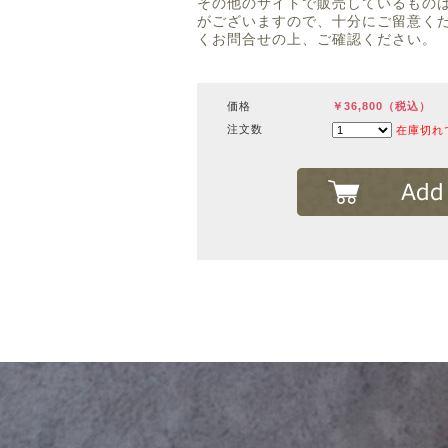
その他のサイトで販売しているもの
がございますので、十分にご留意く
くお問合せの上、ご確認ください。
価格
￥36,800（税込）
注文数
在庫切れ