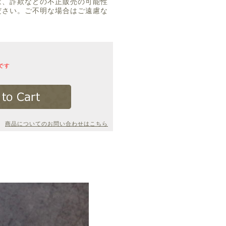
は、詐欺などの不正販売の可能性
ださい。ご不明な場合はご遠慮な
です
商品についてのお問い合わせはこちら