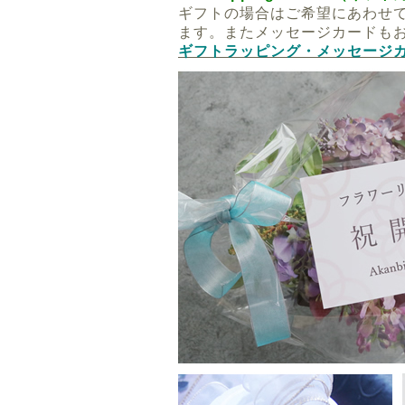
ギフトの場合はご希望にあわせて
ます。またメッセージカードも
ギフトラッピング・メッセージ