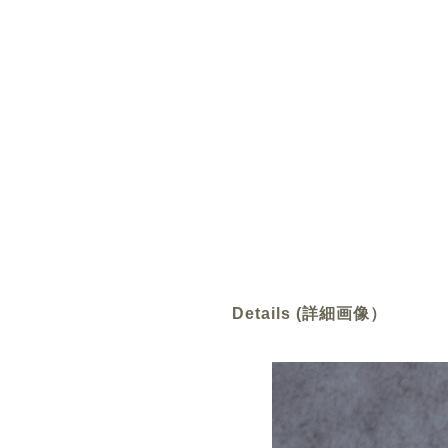
Details (詳細画像）