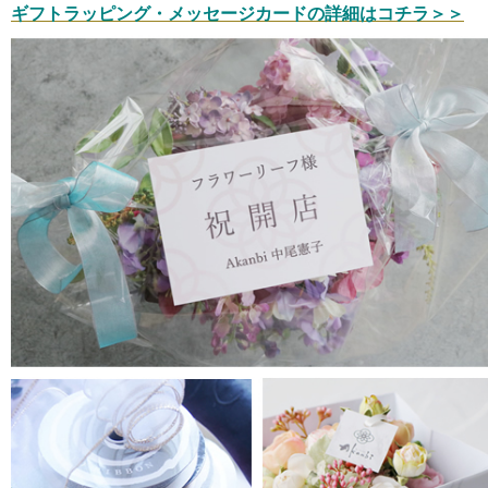
ギフトラッピング・メッセージカードの詳細はコチラ＞＞