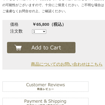
の可能性がございますので、十分にご留意ください。ご不明な場合は
ご遠慮なくお問合せの上、ご確認ください。
価格
￥65,800（税込）
注文数
商品についてのお問い合わせはこちら