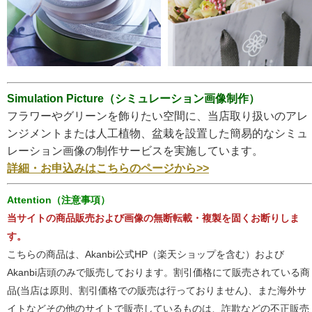
Simulation Picture（シミュレーション画像制作）
フラワーやグリーンを飾りたい空間に、当店取り扱いのアレ
ンジメントまたは人工植物、盆栽を設置した簡易的なシミュ
レーション画像の制作サービスを実施しています。
詳細・お申込みはこちらのページから>>
Attention（注意事項）
当サイトの商品販売および画像の無断転載・複製を固くお断りしま
す。
こちらの商品は、Akanbi公式HP（楽天ショップを含む）および
Akanbi店頭のみで販売しております。割引価格にて販売されている商
品(当店は原則、割引価格での販売は行っておりません)、また海外サ
イトなどその他のサイトで販売しているものは、詐欺などの不正販売