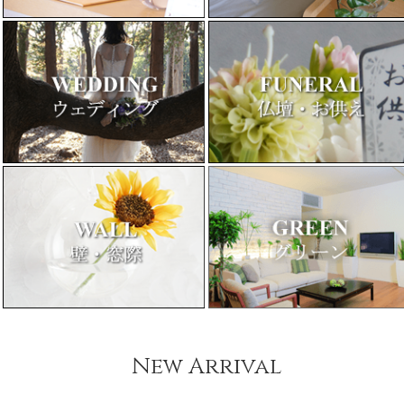
New Arrival