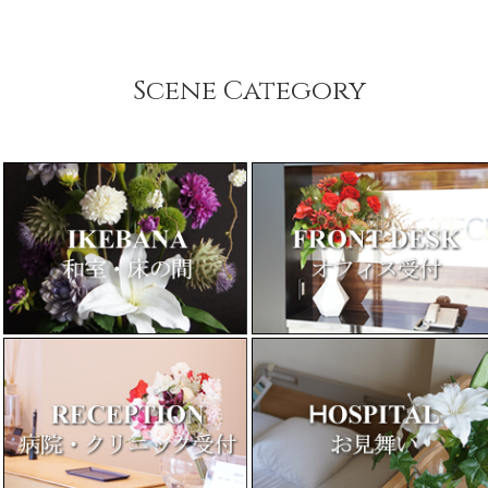
Scene Category