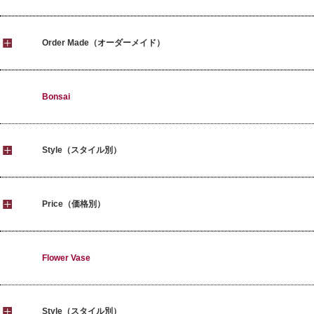
Order Made（オーダーメイド）
Bonsai
Style（スタイル別）
Price（価格別）
Flower Vase
Style（スタイル別）