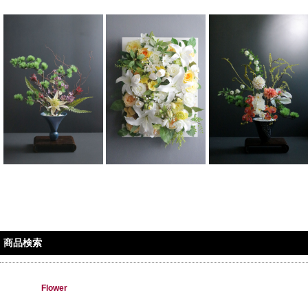
商品検索
Flower