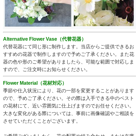
Alternative Flower Vase（代替花器）
代替花器にて同じ形に制作します。当店からご提供できるお
すすめの花器で制作しますので予めご了承ください。また花
器の色や形のご希望がありましたら、可能な範囲で対応しま
すので、ご注文時にお知らせください。
Flower Material（花材対応）
季節や仕入状況により、花の一部を変更することがあります
ので、予めご了承ください。その際は入手できる中のベスト
の花材にて、近い雰囲気に仕上げますのでお任せください。
大きな変化がある際については、事前に画像確認やご相談を
させていただくことがございます。