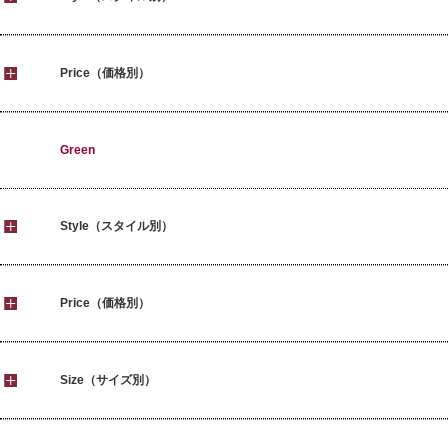
Price（価格別）
Green
Style（スタイル別）
Price（価格別）
Size（サイズ別）