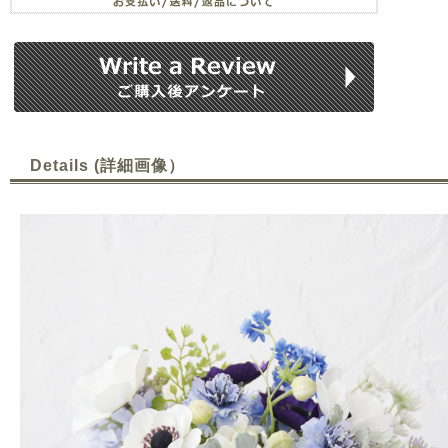
Details (詳細画像）