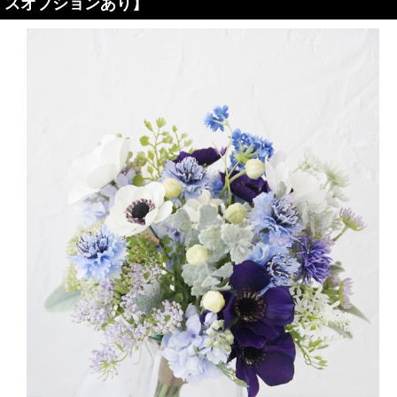
スオプションあり】