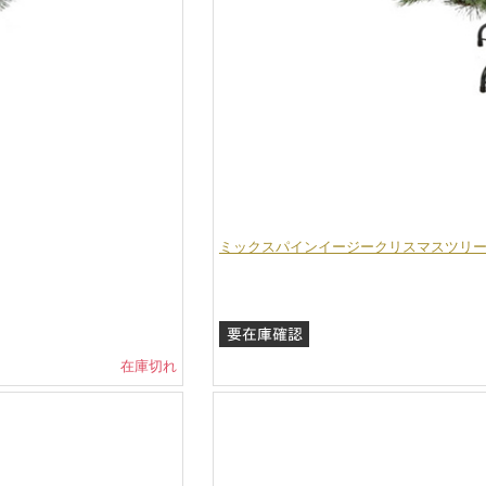
ミックスパインイージークリスマスツリー 
在庫切れ