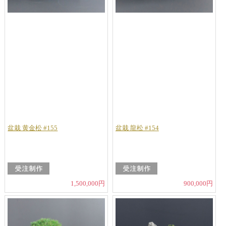
盆栽 黄金松 #155
盆栽 龍松 #154
1,500,000円
900,000円