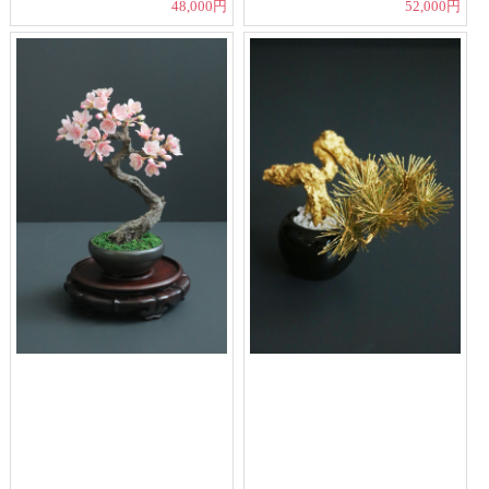
48,000円
52,000円