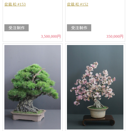
盆栽 松 #153
盆栽 松 #152
3,500,000円
350,000円