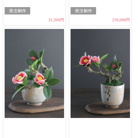
31,500円
250,000円