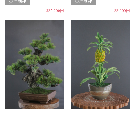
335,000円
33,000円