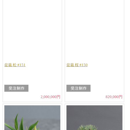
盆栽 松 #151
盆栽 桜 #150
2,000,000円
820,000円