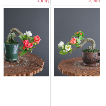
39,800円
38,000円