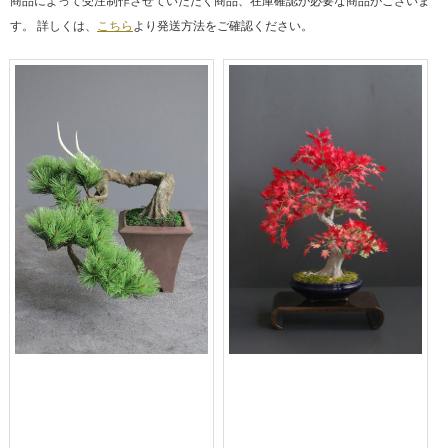
商品によって受注制作させていただく商品、在庫確認が必要な商品がございま
す。 詳しくは、
こちら
より発送方法をご確認ください。