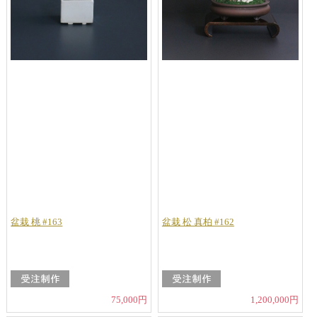
盆栽 桃 #163
盆栽 松 真柏 #162
75,000円
1,200,000円