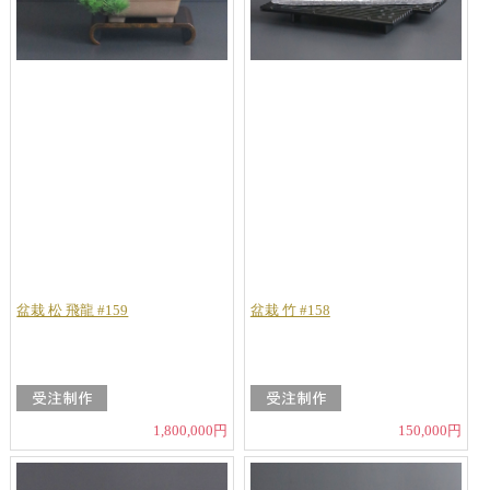
盆栽 松 飛龍 #159
盆栽 竹 #158
1,800,000円
150,000円