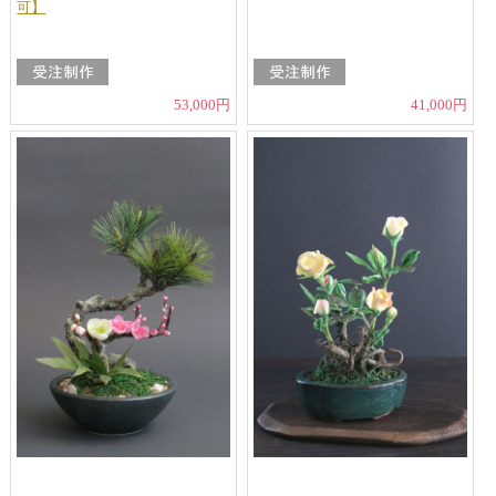
可】
53,000円
41,000円