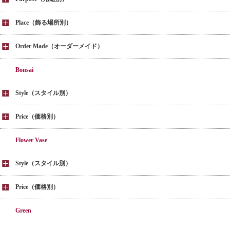
Place（飾る場所別）
Order Made（オーダーメイド）
Bonsai
Style（スタイル別）
Price（価格別）
Flower Vase
Style（スタイル別）
Price（価格別）
Green