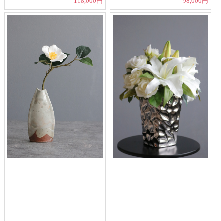
118,000円
98,000円