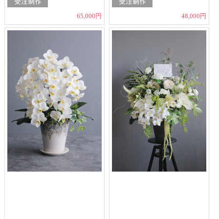
65,000円
48,000円