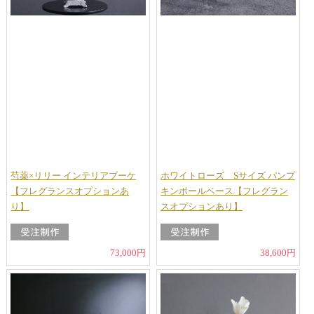
芍薬×リリー インテリアブーケ
ホワイトローズ Sサイズ パンプ
【フレグランスオプションあ
キンボールベース【フレグラン
り】
スオプションあり】
73,000円
38,600円