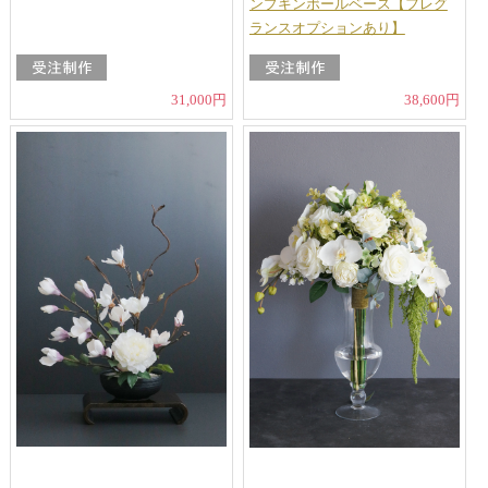
ンプキンボールベース【フレグ
ランスオプションあり】
31,000円
38,600円