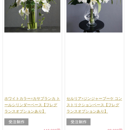
ホワイトカラー×カサブランカ ト
セルリア×ジンジャーブーケ コン
ールシリンダーベース【フレグ
ストリクションベース【フレグ
ランスオプションあり】
ランスオプションあり】