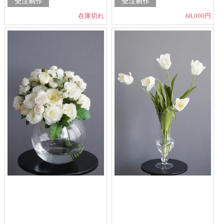
在庫切れ
68,000円