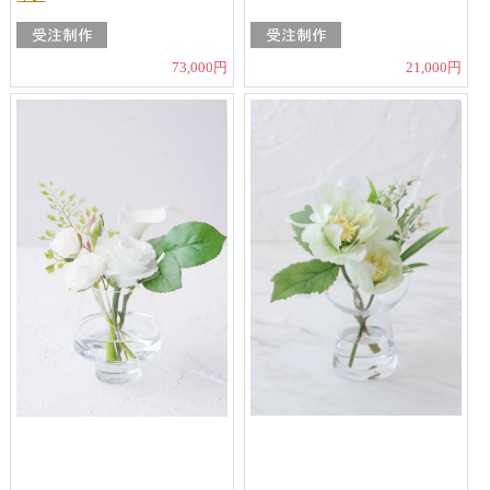
73,000円
21,000円