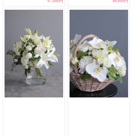
67,000円
88,600円