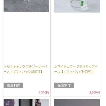
トルコキキョウ プチソーサーベ
ホワイトカラー プチドロップベ
ース【ギフトバッグ対応可】
ース【ギフトバッグ対応可】
8,300円
8,300円