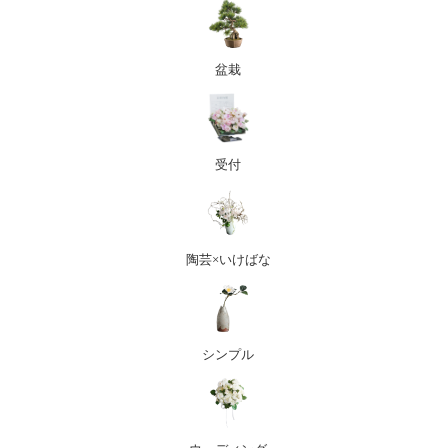
盆栽
受付
陶芸×いけばな
シンプル