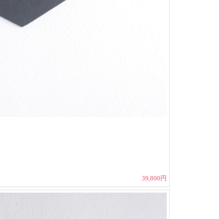
39,800円