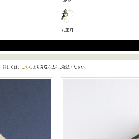
花束
お正月
 詳しくは、
こちら
より発送方法をご確認ください。