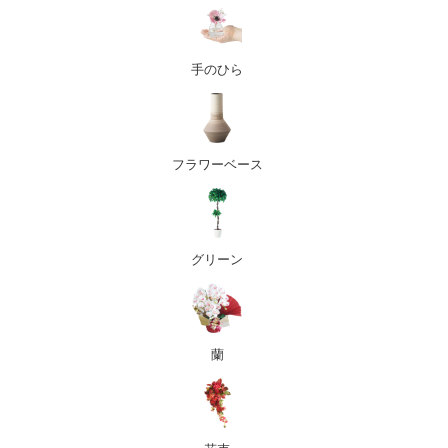
手のひら
フラワーベース
グリーン
蘭