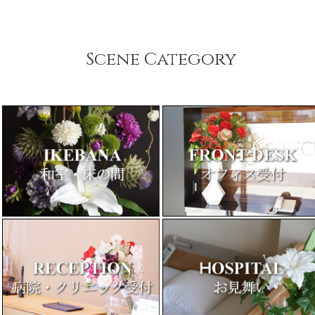
Scene Category