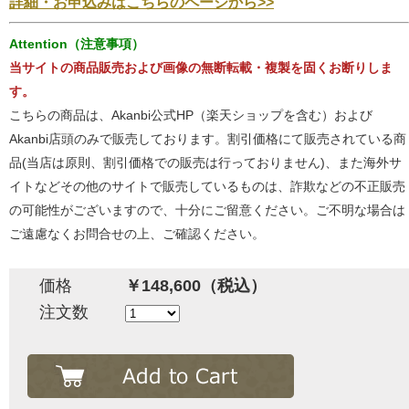
詳細・お申込みはこちらのページから>>
Attention（注意事項）
当サイトの商品販売および画像の無断転載・複製を固くお断りしま
す。
こちらの商品は、Akanbi公式HP（楽天ショップを含む）および
Akanbi店頭のみで販売しております。割引価格にて販売されている商
品(当店は原則、割引価格での販売は行っておりません)、また海外サ
イトなどその他のサイトで販売しているものは、詐欺などの不正販売
の可能性がございますので、十分にご留意ください。ご不明な場合は
ご遠慮なくお問合せの上、ご確認ください。
価格
￥148,600（税込）
注文数