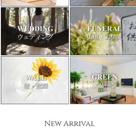
New Arrival