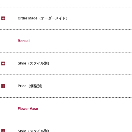
Order Made（オーダーメイド）
Bonsai
Style（スタイル別）
Price（価格別）
Flower Vase
Style（スタイル別）