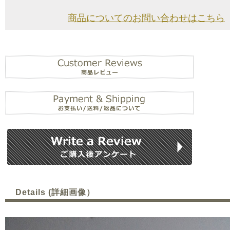
商品についてのお問い合わせはこちら
Details (詳細画像）