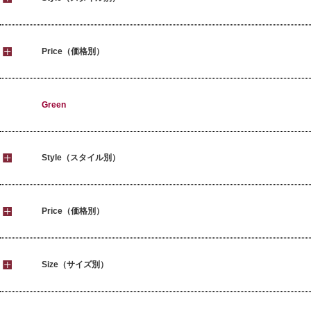
Price（価格別）
Green
Style（スタイル別）
Price（価格別）
Size（サイズ別）