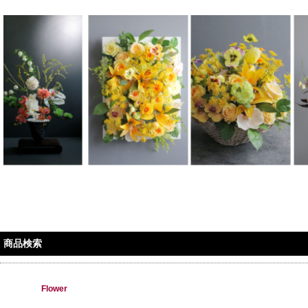
商品検索
Flower