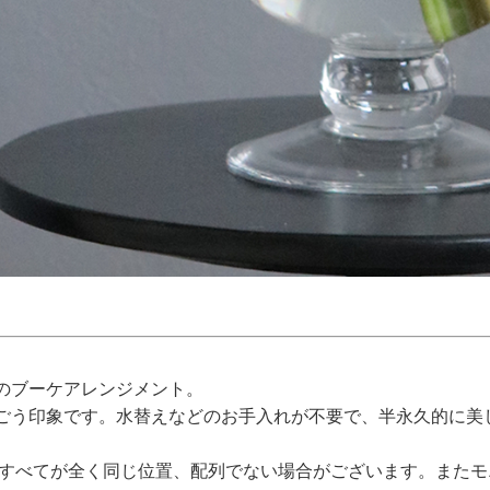
のブーケアレンジメント。
ごう印象です。水替えなどのお手入れが不要で、半永久的に美
、すべてが全く同じ位置、配列でない場合がございます。また