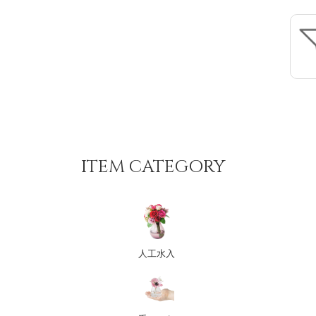
ITEM CATEGORY
人工水入