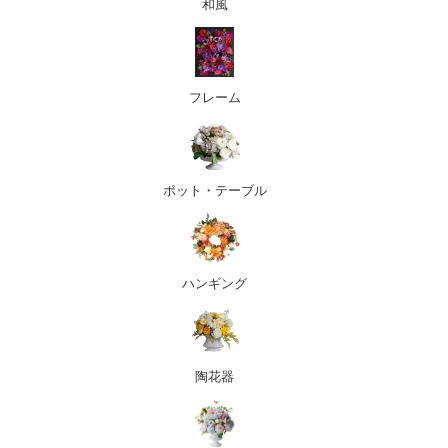
和風
フレーム
ポット・テーブル
ハンギング
陶花器