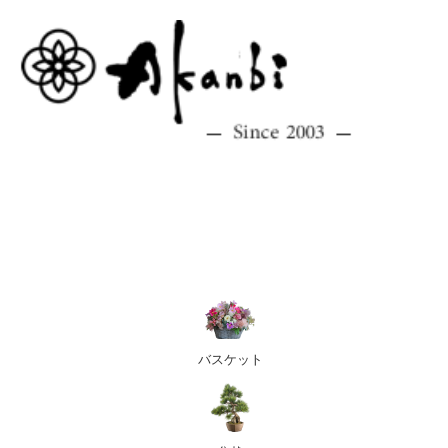
バスケット