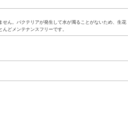
ません。バクテリアが発生して水が濁ることがないため、生花
とんどメンテナンスフリーです。