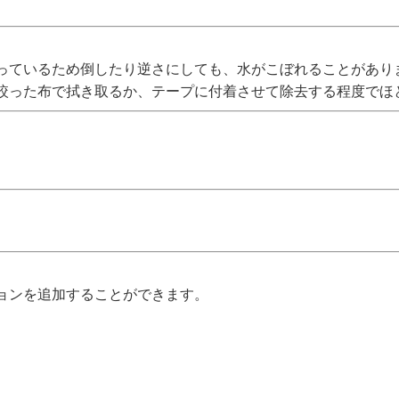
っているため倒したり逆さにしても、水がこぼれることがあり
絞った布で拭き取るか、テープに付着させて除去する程度でほ
ョンを追加することができます。