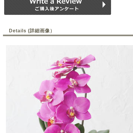
Details (詳細画像）