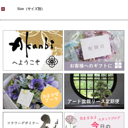
Size（サイズ別）