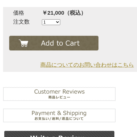
価格
￥21,000（税込）
注文数
商品についてのお問い合わせはこちら