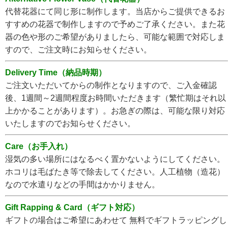
代替花器にて同じ形に制作します。当店からご提供できるお
すすめの花器で制作しますので予めご了承ください。また花
器の色や形のご希望がありましたら、可能な範囲で対応しま
すので、ご注文時にお知らせください。
Delivery Time（納品時期）
ご注文いただいてからの制作となりますので、ご入金確認
後、1週間～2週間程度お時間いただきます（繁忙期はそれ以
上かかることがあります）。お急ぎの際は、可能な限り対応
いたしますのでお知らせください。
Care（お手入れ）
湿気の多い場所にはなるべく置かないようにしてください。
ホコリは毛ばたき等で除去してください。人工植物（造花）
なので水遣りなどの手間はかかりません。
Gift Rapping & Card（ギフト対応）
ギフトの場合はご希望にあわせて 無料でギフトラッピングし