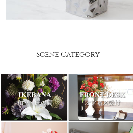
Scene Category