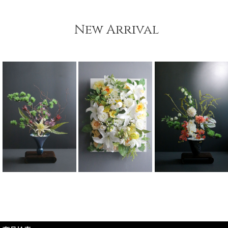
New Arrival