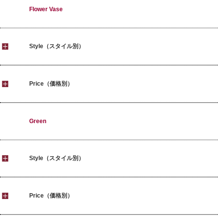
Flower Vase
Style（スタイル別）
Price（価格別）
Green
Style（スタイル別）
Price（価格別）