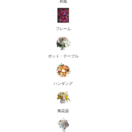
和風
フレーム
ポット・テーブル
ハンギング
陶花器