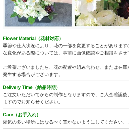
Flower Material（花材対応）
季節や仕入状況により、花の一部を変更することがあります
な変化がある際については、事前に画像確認やご相談をさせ
ご希望ございましたら、花の配置や組み合わせ、または在庫
発生する場合がございます。
Delivery Time（納品時期）
ご注文いただいてからの制作となりますので、ご入金確認後
ますのでお知らせください。
Care（お手入れ）
湿気の多い場所にはなるべく置かないようにしてください。