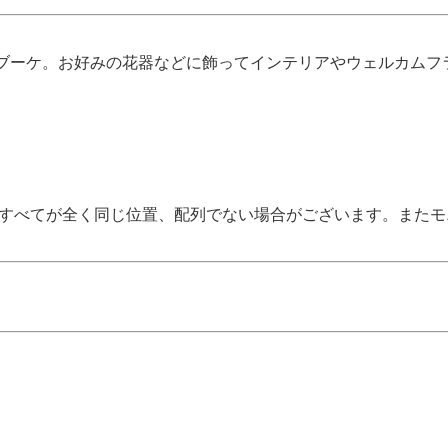
ブーケ。お好みの花器などに飾ってインテリアやウェルカムフ
、すべてが全く同じ位置、配列でない場合がございます。また