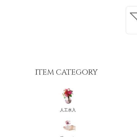
ITEM CATEGORY
人工水入