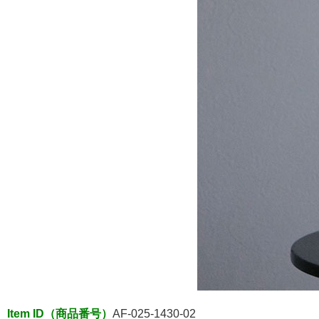
Item ID（商品番号）
AF-025-1430-02