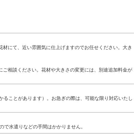
花材にて、近い雰囲気に仕上げますのでお任せください。大き
にご相談ください。花材や大きさの変更には、別途追加料金が
かかることがあります）。お急ぎの際は、可能な限り対応いたし
なので水遣りなどの手間はかかりません。