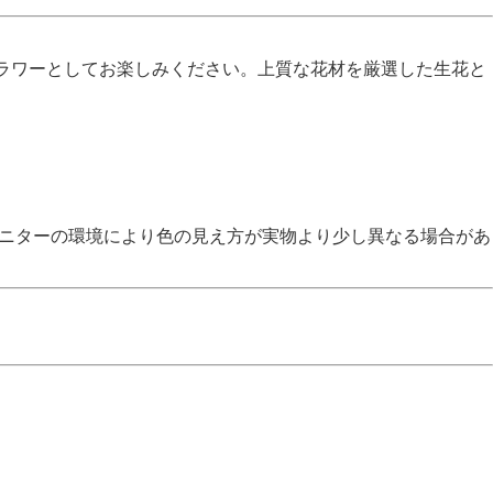
ラワーとしてお楽しみください。上質な花材を厳選した生花と
モニターの環境により色の見え方が実物より少し異なる場合があ