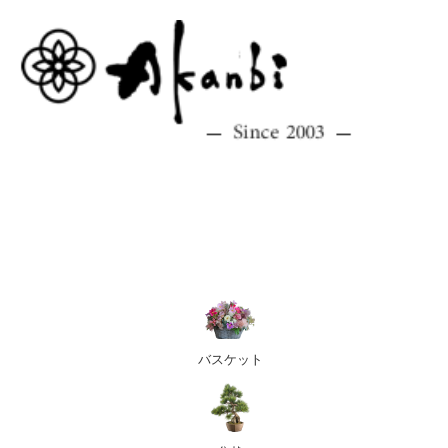
バスケット