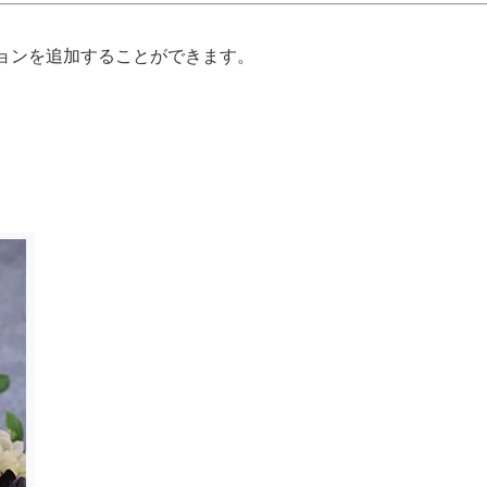
ョンを追加することができます。