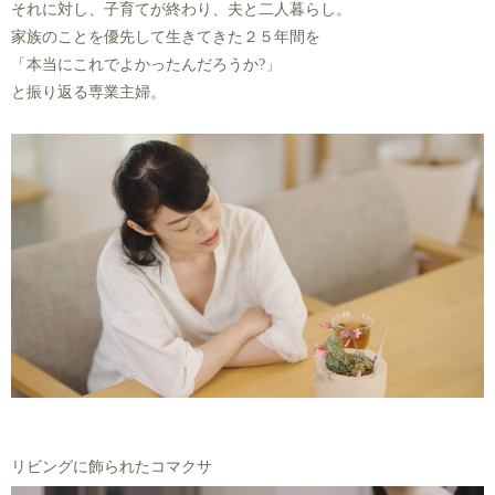
それに対し、子育てが終わり、夫と二人暮らし。
家族のことを優先して生きてきた２５年間を
「本当にこれでよかったんだろうか?」
と振り返る専業主婦。
リビングに飾られたコマクサ