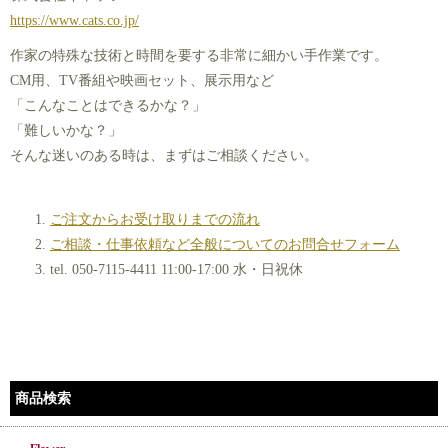
https://www.cats.co.jp/
作家の特殊な技術と時間を要する非常に細かい手作業です。
CM用、TV番組や映画セット、展示用など
「こんなことはできるかな？」
「難しいかな？」
そんな迷いのある時は、まずはご相談ください。
ご注文からお受け取りまでの流れ
ご相談・仕事依頼など全般についてのお問合せフォーム
tel.
050-7115-4411
11:00-17:00 水・日祝休
商品検索