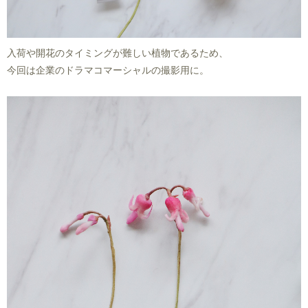
入荷や開花のタイミングが難しい植物であるため、
今回は企業のドラマコマーシャルの撮影用に。