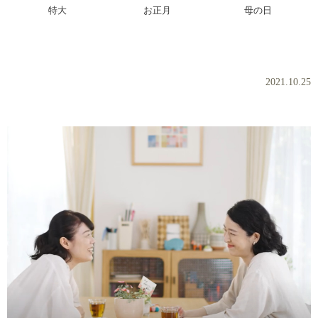
特大
お正月
母の日
女王コマクサがドラマコマーシャルに登場
2021.10.25