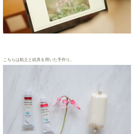
こちらは粘土と絵具を用いた手作り。