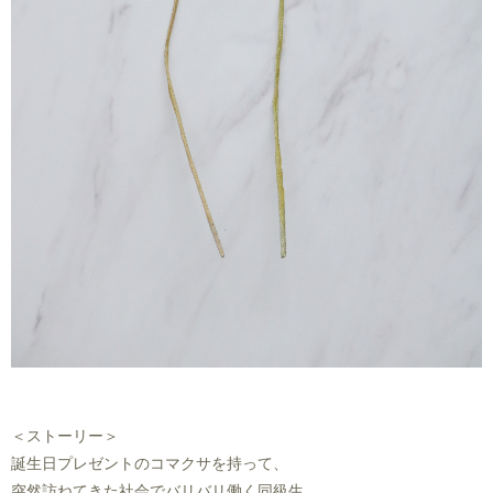
＜ストーリー＞
誕生日プレゼントのコマクサを持って、
突然訪ねてきた社会でバリバリ働く同級生。