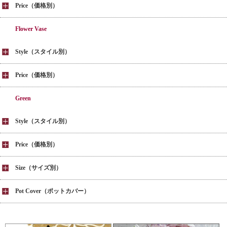
Price（価格別）
Flower Vase
Style（スタイル別）
Price（価格別）
Green
Style（スタイル別）
Price（価格別）
Size（サイズ別）
Pot Cover（ポットカバー）