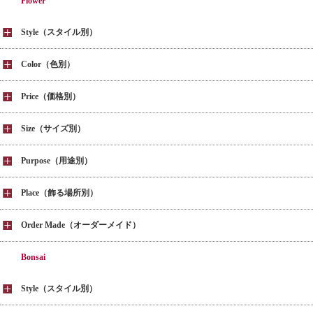
Flower
Style（スタイル別）
Color（色別）
Price（価格別）
Size（サイズ別）
Purpose（用途別）
Place（飾る場所別）
Order Made（オーダーメイド）
Bonsai
Style（スタイル別）