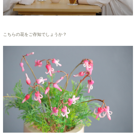
こちらの花をご存知でしょうか？