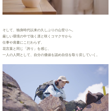
そして、独身時代以来の久しぶりの山登りへ。
厳しい環境の中で強く凛と咲くコマクサから
仕事や肩書にこだわらず、
花言葉と同じ「誇り」を感じ、
一人の人間として、自分の価値を認め自信を取り戻していく。