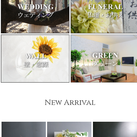
New Arrival