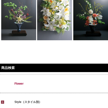
商品検索
Flower
Style（スタイル別）