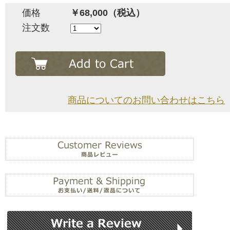
価格
￥68,000（税込）
注文数
商品についてのお問い合わせはこちら