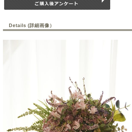
Details (詳細画像）