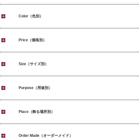
Color（色別）
Price（価格別）
Size（サイズ別）
Purpose（用途別）
Place（飾る場所別）
Order Made（オーダーメイド）