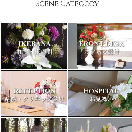
Scene Category