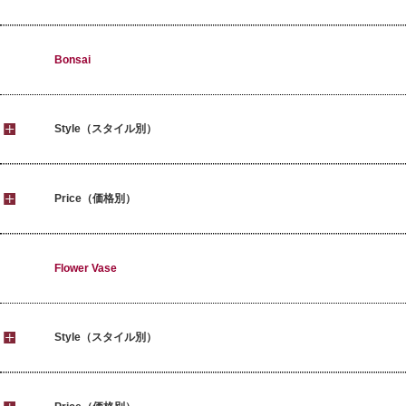
Bonsai
Style（スタイル別）
Price（価格別）
Flower Vase
Style（スタイル別）