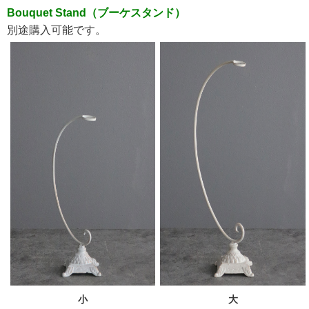
Bouquet Stand（ブーケスタンド）
別途購入可能です。
小
大