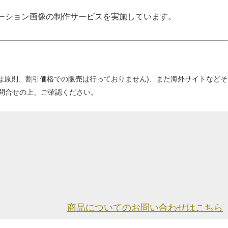
ーション画像の制作サービスを実施しています。
当店は原則、割引価格での販売は行っておりません)、また海外サイトなどそ
問合せの上、ご確認ください。
商品についてのお問い合わせはこちら