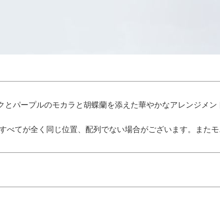
クとパープルのモカラと胡蝶蘭を添えた華やかなアレンジメン
、すべてが全く同じ位置、配列でない場合がございます。また