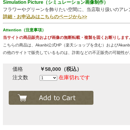
Simulation Picture（シミュレーション画像制作）
フラワーやグリーンを飾りたい空間に、当店取り扱いのアレ
詳細・お申込みはこちらのページから>>
Attention（注意事項）
当サイトの商品販売および画像の無断転載・複製を固くお断りします
こちらの商品は、Akanbi公式HP（楽天ショップを含む）およびA
の他のサイトで販売しているものは、詐欺などの不正販売の可能性が
価格
￥58,000（税込）
注文数
在庫切れです