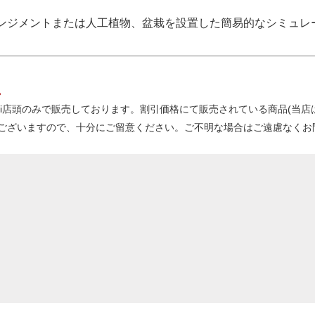
ンジメントまたは人工植物、盆栽を設置した簡易的なシミュレ
。
kanbi店頭のみで販売しております。割引価格にて販売されている商品(
ございますので、十分にご留意ください。ご不明な場合はご遠慮なくお