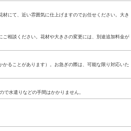
花材にて、近い雰囲気に仕上げますのでお任せください。大き
にご相談ください。花材や大きさの変更には、別途追加料金が
かかることがあります）。お急ぎの際は、可能な限り対応いた
なので水遣りなどの手間はかかりません。