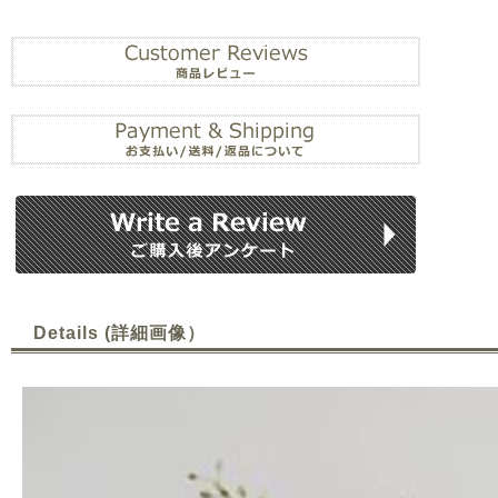
Details (詳細画像）