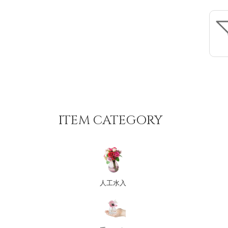
ITEM CATEGORY
人工水入