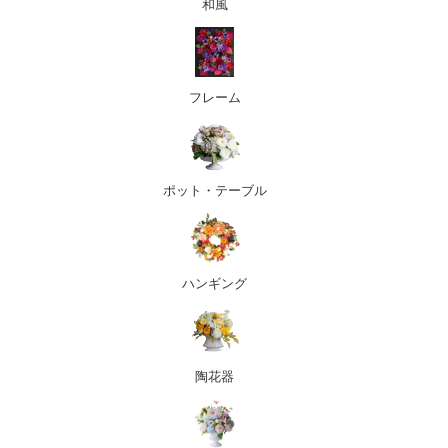
和風
フレーム
ポット・テーブル
ハンギング
陶花器