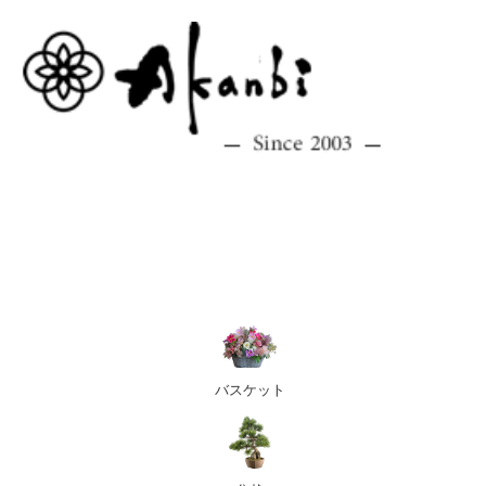
バスケット