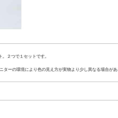
ト。２つで１セットです。
モニターの環境により色の見え方が実物より少し異なる場合があ