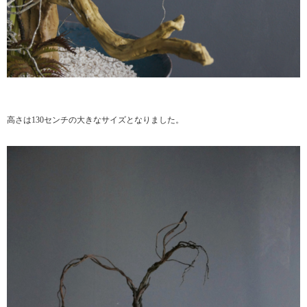
高さは130センチの大きなサイズとなりました。