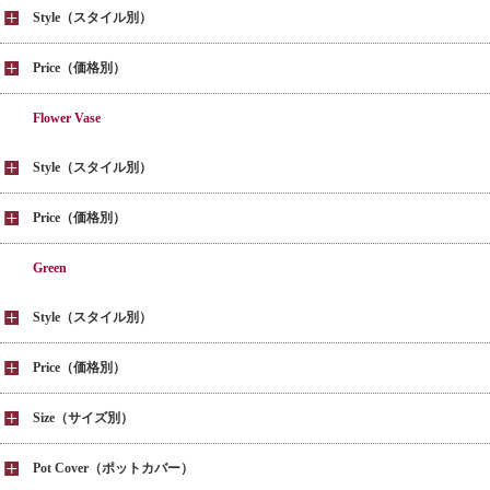
Style（スタイル別）
Price（価格別）
Flower Vase
Style（スタイル別）
Price（価格別）
Green
Style（スタイル別）
Price（価格別）
Size（サイズ別）
Pot Cover（ポットカバー）