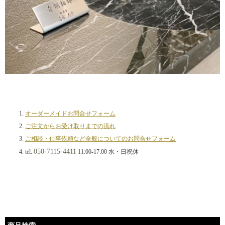
オーダーメイドお問合せフォーム
ご注文からお受け取りまでの流れ
ご相談・仕事依頼など全般についてのお問合せフォーム
050-7115-4411
tel.
11:00-17:00 水・日祝休