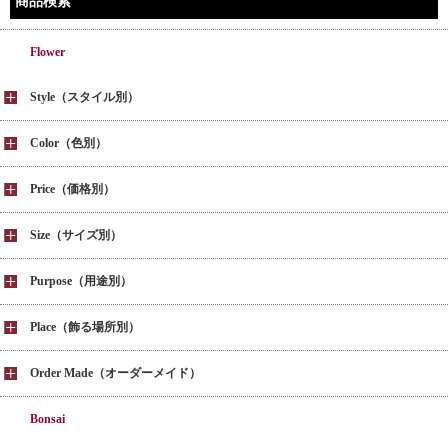
商品検索
Flower
Style（スタイル別）
Color（色別）
Price（価格別）
Size（サイズ別）
Purpose（用途別）
Place（飾る場所別）
Order Made（オーダーメイド）
Bonsai