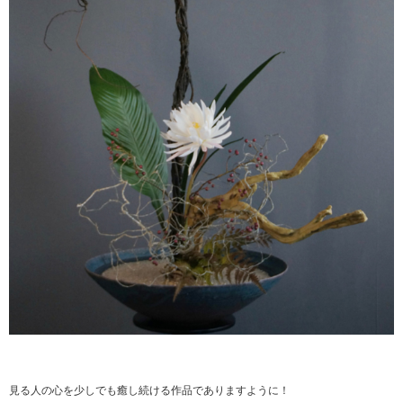
見る人の心を少しでも癒し続ける作品でありますように！