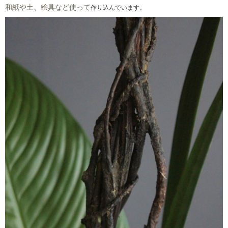
和紙や土、絵具など使って
作り込んでいます。