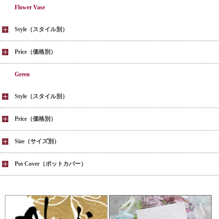
Flower Vase
Style（スタイル別）
Price（価格別）
Green
Style（スタイル別）
Price（価格別）
Size（サイズ別）
Pot Cover（ポットカバー）