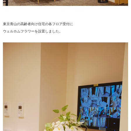
東京青山の高齢者向け住宅の各フロア受付に
ウェルカムフラワーを設置しました。