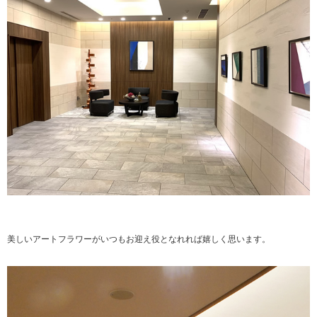
美しいアートフラワーがいつもお迎え役となれれば嬉しく思います。