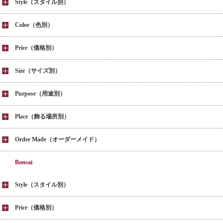
Style（スタイル別）
Color（色別）
Price（価格別）
Size（サイズ別）
Purpose（用途別）
Place（飾る場所別）
Order Made（オーダーメイド）
Bonsai
Style（スタイル別）
Price（価格別）