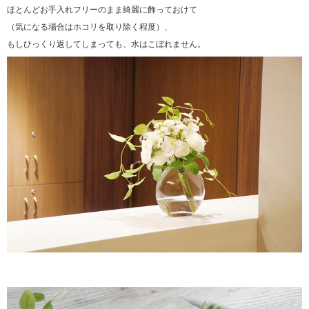
ほとんどお手入れフリーのまま綺麗に飾っておけて
（気になる場合はホコリを取り除く程度）、
もしひっくり返してしまっても、水はこぼれません。