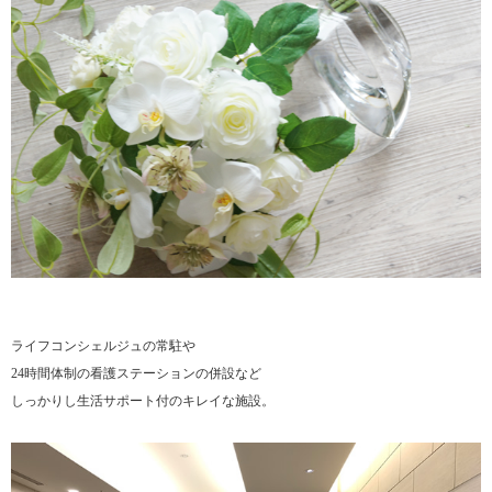
ライフコンシェルジュの常駐や
24時間体制の看護ステーションの併設など
しっかりし生活サポート付のキレイな施設。