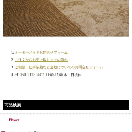
オーダーメイドお問合せフォーム
ご注文からお受け取りまでの流れ
ご相談・仕事依頼など全般についてのお問合せフォーム
050-7115-4411
tel.
11:00-17:00 水・日祝休
商品検索
Flower