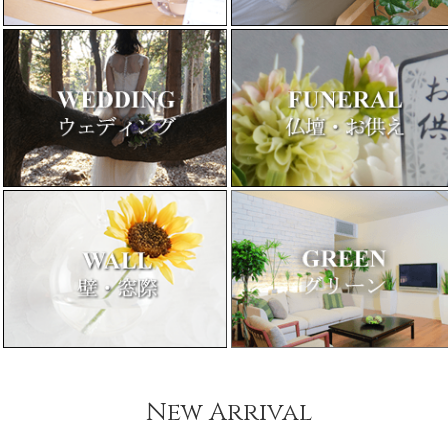
New Arrival