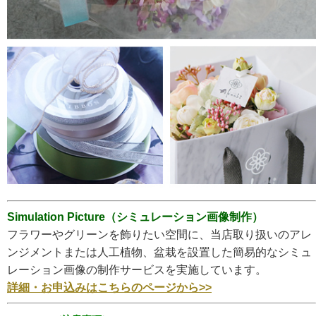
Simulation Picture（シミュレーション画像制作）
フラワーやグリーンを飾りたい空間に、当店取り扱いのアレ
ンジメントまたは人工植物、盆栽を設置した簡易的なシミュ
レーション画像の制作サービスを実施しています。
詳細・お申込みはこちらのページから>>