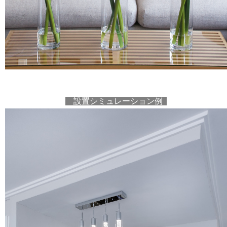
設置シミュレーション例