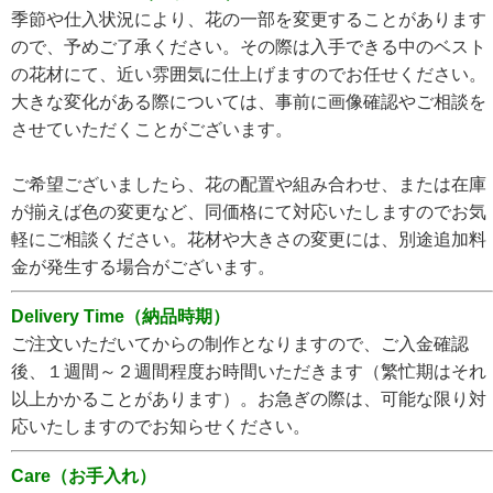
季節や仕入状況により、花の一部を変更することがあります
ので、予めご了承ください。その際は入手できる中のベスト
の花材にて、近い雰囲気に仕上げますのでお任せください。
大きな変化がある際については、事前に画像確認やご相談を
させていただくことがございます。
ご希望ございましたら、花の配置や組み合わせ、または在庫
が揃えば色の変更など、同価格にて対応いたしますのでお気
軽にご相談ください。花材や大きさの変更には、別途追加料
金が発生する場合がございます。
Delivery Time（納品時期）
ご注文いただいてからの制作となりますので、ご入金確認
後、１週間～２週間程度お時間いただきます（繁忙期はそれ
以上かかることがあります）。お急ぎの際は、可能な限り対
応いたしますのでお知らせください。
Care（お手入れ）