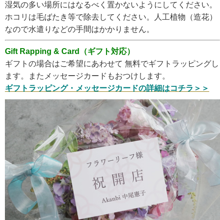
湿気の多い場所にはなるべく置かないようにしてください。
ホコリは毛ばたき等で除去してください。人工植物（造花）
なので水遣りなどの手間はかかりません。
Gift Rapping & Card（ギフト対応）
ギフトの場合はご希望にあわせて 無料でギフトラッピングし
ます。またメッセージカードもおつけします。
ギフトラッピング・メッセージカードの詳細はコチラ＞＞