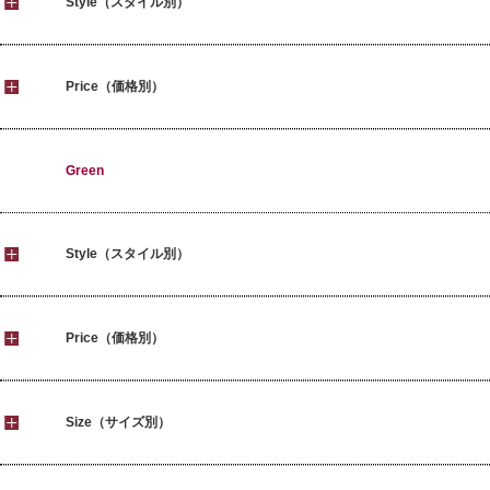
Style（スタイル別）
Price（価格別）
Green
Style（スタイル別）
Price（価格別）
Size（サイズ別）