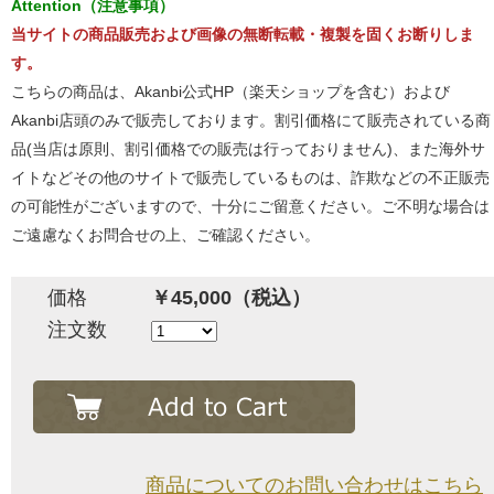
Attention（注意事項）
当サイトの商品販売および画像の無断転載・複製を固くお断りしま
す。
こちらの商品は、Akanbi公式HP（楽天ショップを含む）および
Akanbi店頭のみで販売しております。割引価格にて販売されている商
品(当店は原則、割引価格での販売は行っておりません)、また海外サ
イトなどその他のサイトで販売しているものは、詐欺などの不正販売
の可能性がございますので、十分にご留意ください。ご不明な場合は
ご遠慮なくお問合せの上、ご確認ください。
価格
￥45,000（税込）
注文数
商品についてのお問い合わせはこちら