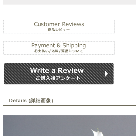
Details (詳細画像）