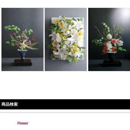
商品検索
Flower