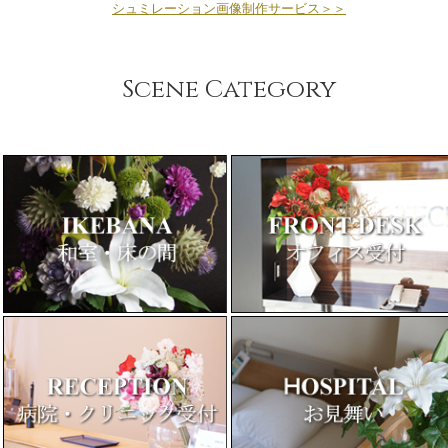
シュミレーション画像制作サービス＞＞
Scene Category