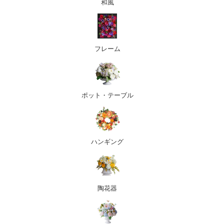
和風
フレーム
ポット・テーブル
ハンギング
陶花器