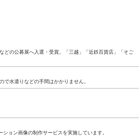
」などの公募展へ入選・受賞。「三越」「近鉄百貨店」「そご
なので水遣りなどの手間はかかりません。
ーション画像の制作サービスを実施しています。