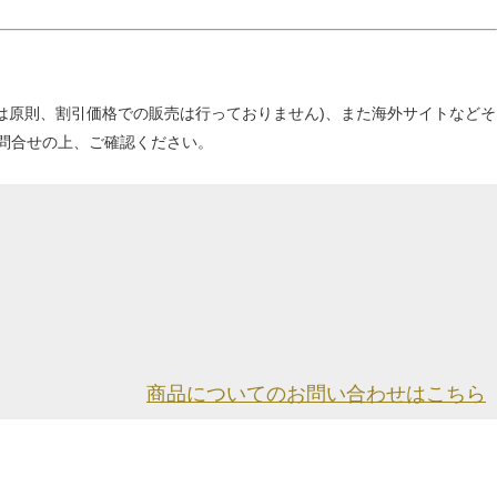
当店は原則、割引価格での販売は行っておりません)、また海外サイトなどそ
問合せの上、ご確認ください。
商品についてのお問い合わせはこちら