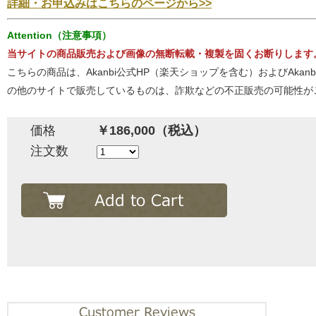
詳細・お申込みはこちらのページから>>
Attention（注意事項）
当サイトの商品販売および画像の無断転載・複製を固くお断りします
こちらの商品は、Akanbi公式HP（楽天ショップを含む）およびA
の他のサイトで販売しているものは、詐欺などの不正販売の可能性が
価格
￥186,000（税込）
注文数