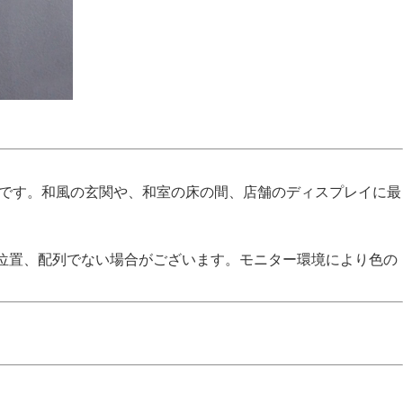
トです。和風の玄関や、和室の床の間、店舗のディスプレイに最
位置、配列でない場合がございます。モニター環境により色の