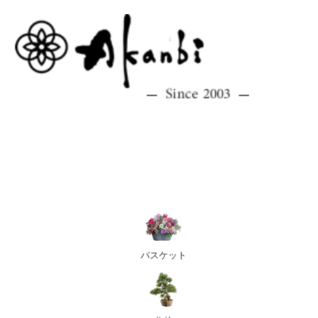
バスケット