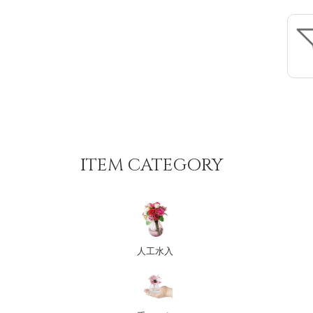
ITEM CATEGORY
人工水入