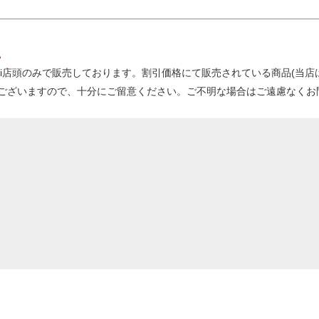
。
kanbi店頭のみで販売しております。割引価格にて販売されている商品(
ございますので、十分にご留意ください。ご不明な場合はご遠慮なくお