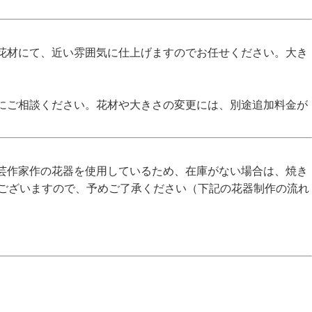
花材にて、近い雰囲気に仕上げますのでお任せください。大き
にご相談ください。花材や大きさの変更には、別途追加料金が
芸作家作の花器を使用しているため、在庫がない場合は、焼き
がございますので、予めご了承ください（下記の花器制作の流れ
。