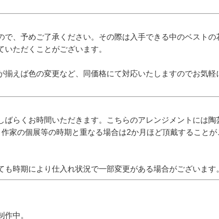
ので、予めご了承ください。その際は入手できる中のベストの
ていただくことがございます。
が揃えば色の変更など、同価格にて対応いたしますのでお気軽
しばらくお時間いただきます。こちらのアレンジメントには陶
、作家の個展等の時期と重なる場合は2か月ほど頂戴すること
ても時期により仕入れ状況で一部変更がある場合がございます
制作中。