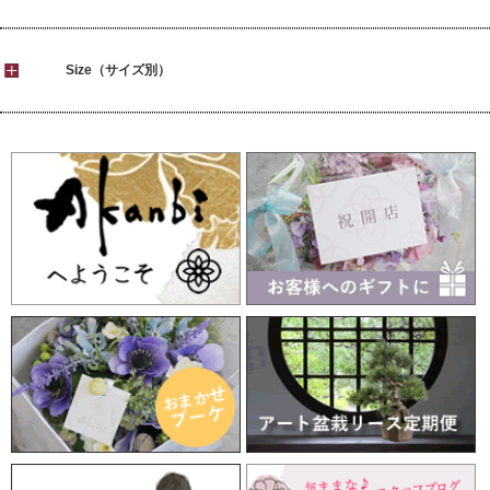
Size（サイズ別）