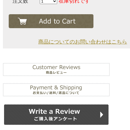
注文数
在庫切れです
商品についてのお問い合わせはこちら