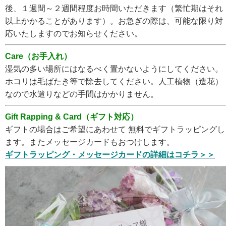
後、１週間～２週間程度お時間いただきます（繁忙期はそれ
以上かかることがあります）。お急ぎの際は、可能な限り対
応いたしますのでお知らせください。
Care（お手入れ）
湿気の多い場所にはなるべく置かないようにしてください。
ホコリは毛ばたき等で除去してください。人工植物（造花）
なので水遣りなどの手間はかかりません。
Gift Rapping & Card（ギフト対応）
ギフトの場合はご希望にあわせて 無料でギフトラッピングし
ます。またメッセージカードもおつけします。
ギフトラッピング・メッセージカードの詳細はコチラ＞＞