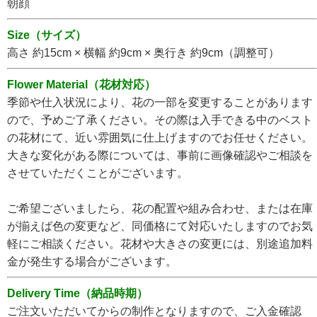
朝顔
Size（サイズ）
高さ 約15cm × 横幅 約9cm × 奥行き 約9cm（調整可）
Flower Material（花材対応）
季節や仕入状況により、花の一部を変更することがあります
ので、予めご了承ください。その際は入手できる中のベスト
の花材にて、近い雰囲気に仕上げますのでお任せください。
大きな変化がある際については、事前に画像確認やご相談を
させていただくことがございます。
ご希望ございましたら、花の配置や組み合わせ、または在庫
が揃えば色の変更など、同価格にて対応いたしますのでお気
軽にご相談ください。花材や大きさの変更には、別途追加料
金が発生する場合がございます。
Delivery Time（納品時期）
ご注文いただいてからの制作となりますので、ご入金確認