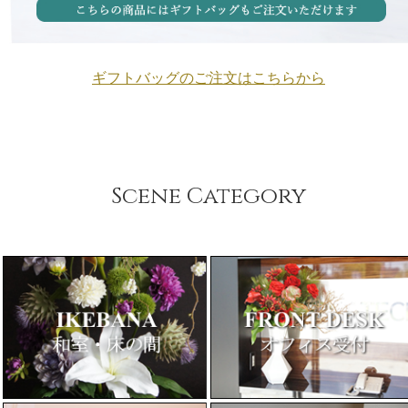
ギフトバッグのご注文はこちらから
Scene Category