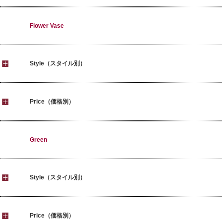
Flower Vase
Style（スタイル別）
Price（価格別）
Green
Style（スタイル別）
Price（価格別）