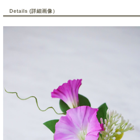
Details (詳細画像）