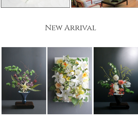
New Arrival