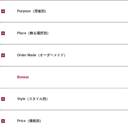
Purpose（用途別）
Place（飾る場所別）
Order Made（オーダーメイド）
Bonsai
Style（スタイル別）
Price（価格別）