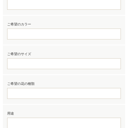
ご希望のカラー
ご希望のサイズ
ご希望の花の種類
用途