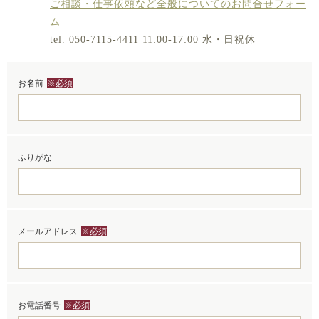
ご相談・仕事依頼など全般についてのお問合せフォー
ム
tel.
050-7115-4411
11:00-17:00 水・日祝休
お名前
※必須
ふりがな
メールアドレス
※必須
お電話番号
※必須