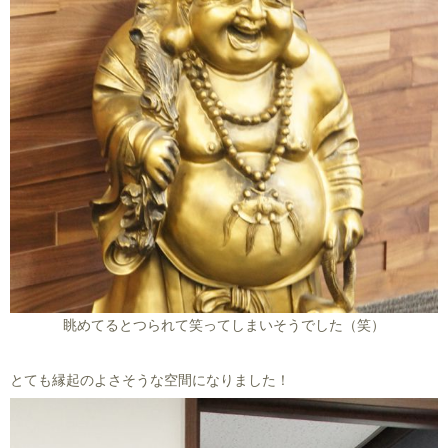
眺めてるとつられて笑ってしまいそうでした（笑）
とても縁起のよさそうな空間になりました！