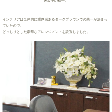
改装中の様子。
インテリアは全体的に重厚感あるダークブラウンでの統一が決まっ
ていたので、
どっしりとした豪華なアレンジメントを設置しました。