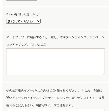
Akanbiを知ったきっかけ
アートフラワーに期待すること（癒し、空間ブランディング、モチベーシ
ョンアップなど、もしあれば）
その他詳細のイメージなどがあればお知らせください。 ＊なお、希望に
近いイメージのアイテム（ブーケ・アレンジetc）がございましたら、商品
番号をご記入下さい。制作がスムーズに進みます。