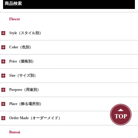
商品検索
Flower
Style（スタイル別）
Color（色別）
Price（価格別）
Size（サイズ別）
Purpose（用途別）
Place（飾る場所別）
Order Made（オーダーメイド）
Bonsai