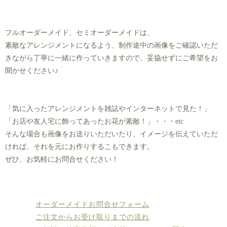
フルオーダーメイド、セミオーダーメイドは、
素敵なアレンジメントになるよう、制作途中の画像をご確認いただ
きながら丁寧に一緒に作っていきますので、妥協せずにご希望をお
聞かせください♪
「気に入ったアレンジメントを雑誌やインターネットで見た！」
「お店や友人宅に飾ってあったお花が素敵！」・・・etc
そんな場合も画像をお送りいただいたり、イメージを伝えていただ
ければ、それを元にお作りするこもできます。
ぜひ、お気軽にお問合せください！
オーダーメイドお問合せフォーム
ご注文からお受け取りまでの流れ