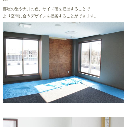
部屋の壁や天井の色、サイズ感を把握することで、
より空間に合うデザインを提案することができます。