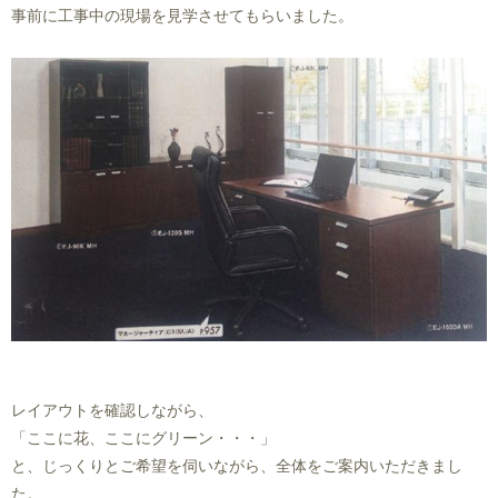
事前に工事中の現場を見学させてもらいました。
レイアウトを確認しながら、
「ここに花、ここにグリーン・・・」
と、じっくりとご希望を伺いながら、全体をご案内いただきまし
た。