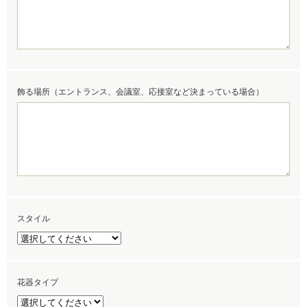
飾る場所（エントランス、会議室、応接室など決まっている場合）
スタイル
花器タイプ