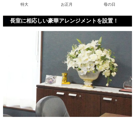
特大
お正月
母の日
社
長室に相応しい豪華アレンジメントを設置！