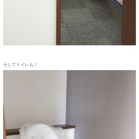
そしてトイレも！