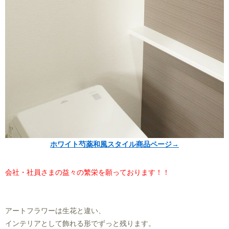
ホワイト芍薬和風スタイル商品ページ→
会社・社員さまの益々の繁栄を願っております！！
アートフラワーは生花と違い、
インテリアとして飾れる形でずっと残ります。