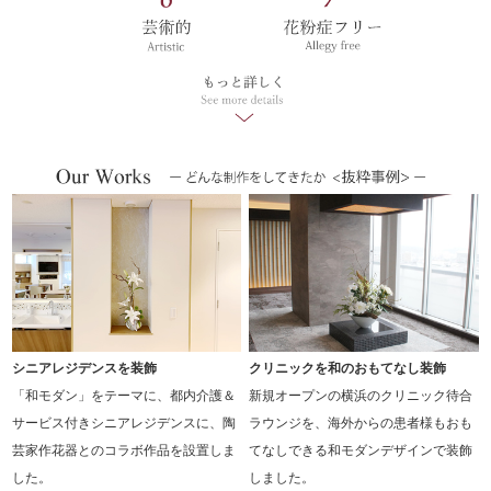
シニアレジデンスを装飾
クリニックを和のおもてなし装飾
「和モダン」をテーマに、都内介護＆
新規オープンの横浜のクリニック待合
サービス付きシニアレジデンスに、陶
ラウンジを、海外からの患者様もおも
芸家作花器とのコラボ作品を設置しま
てなしできる和モダンデザインで装飾
した。
しました。