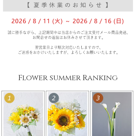
Flower summer Ranking