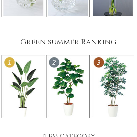
Green summer Ranking
ITEM CATEGORY