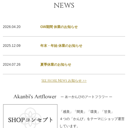
NEWS
2026.04.20
GW期間 休業のお知らせ
2025.12.09
年末・年始 休業のお知らせ
2024.07.26
夏季休業のお知らせ
See More News お知らせ >>
「感美」「間美」「環美」「甘美」
４つの「かんび」をテーマにショップ運営
しています。