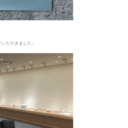
ていただきました。