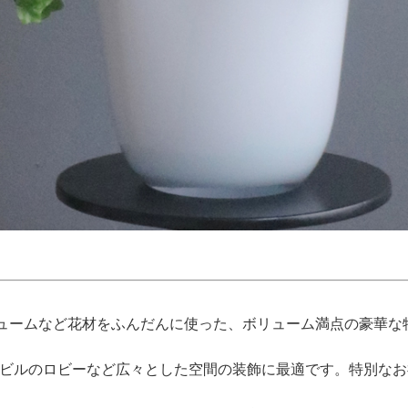
ュームなど花材をふんだんに使った、ボリューム満点の豪華な
、ビルのロビーなど広々とした空間の装飾に最適です。特別な