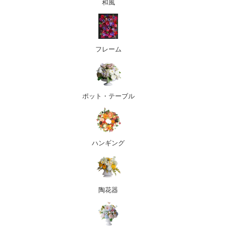
和風
フレーム
ポット・テーブル
ハンギング
陶花器