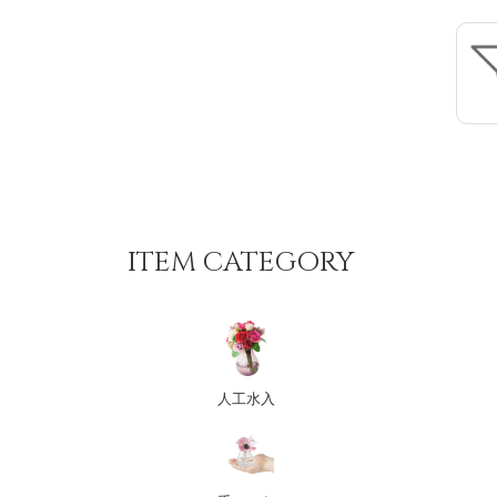
ITEM CATEGORY
人工水入