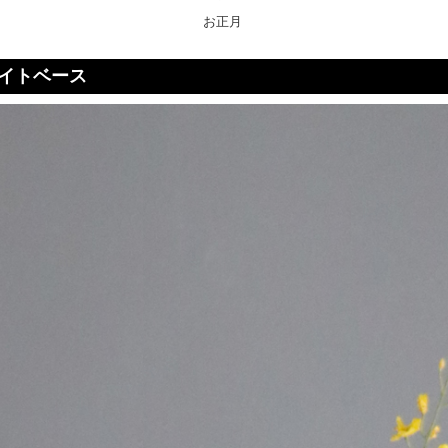
お正月
ワイトベース