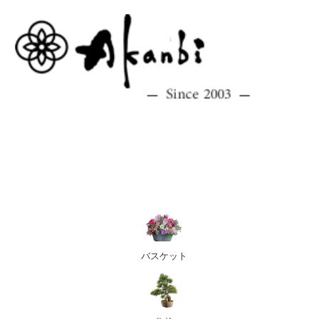
バスケット