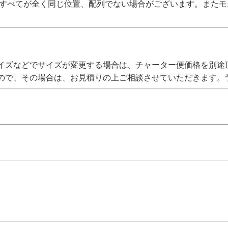
、すべてが全く同じ位置、配列でない場合がございます。また
イズなどでサイズが変更する場合は、チャーター便価格を別途
ので、その場合は、お見積りの上ご相談させていただきます。