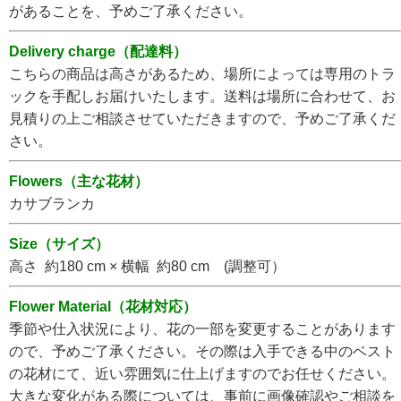
があることを、予めご了承ください。
Delivery charge（配達料）
こちらの商品は高さがあるため、場所によっては専用のトラ
ックを手配しお届けいたします。送料は場所に合わせて、お
見積りの上ご相談させていただきますので、予めご了承くだ
さい。
Flowers（主な花材）
カサブランカ
Size（サイズ）
高さ 約180 cm × 横幅 約80 cm (調整可）
Flower Material（花材対応）
季節や仕入状況により、花の一部を変更することがあります
ので、予めご了承ください。その際は入手できる中のベスト
の花材にて、近い雰囲気に仕上げますのでお任せください。
大きな変化がある際については、事前に画像確認やご相談を