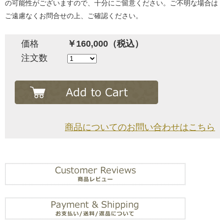
の可能性がございますので、十分にご留意ください。ご不明な場合は
ご遠慮なくお問合せの上、ご確認ください。
価格
￥160,000（税込）
注文数
商品についてのお問い合わせはこちら