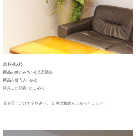
2017-01-15
商品の使いみち: 社長室装飾
商品を使う人: 会社
購入した回数: はじめて
花を置くだけで全然違う。 部屋の格式が上がったようだ！