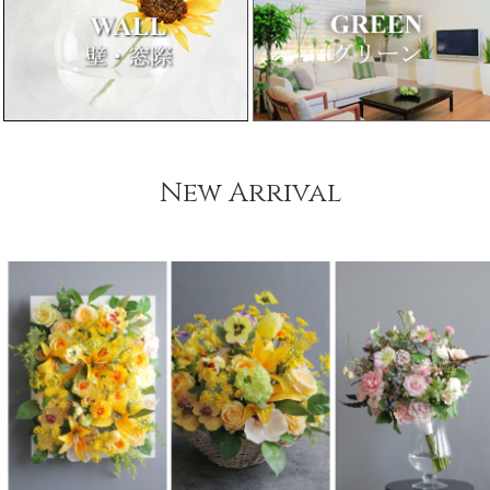
New Arrival