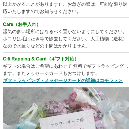
以上かかることがあります）。お急ぎの際は、可能な限り対
応いたしますのでお知らせください。
Care（お手入れ）
湿気の多い場所にはなるべく置かないようにしてください。
ホコリは毛ばたき等で除去してください。人工植物（造花）
なので水遣りなどの手間はかかりません。
Gift Rapping & Card（ギフト対応）
ギフトの場合はご希望にあわせて 無料でギフトラッピングし
ます。またメッセージカードもおつけします。
ギフトラッピング・メッセージカードの詳細はコチラ＞＞