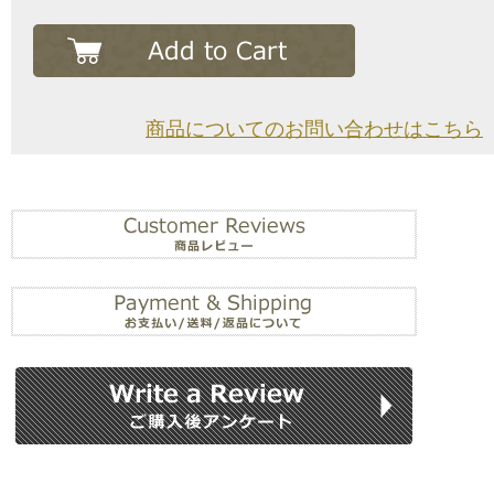
商品についてのお問い合わせはこちら