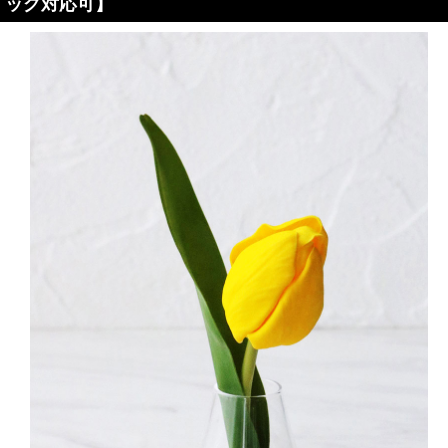
ッグ対応可】