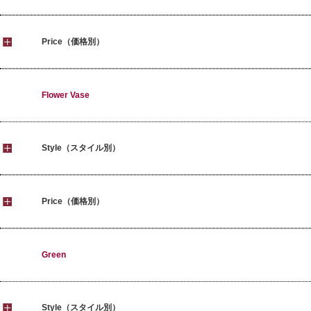
Price（価格別）
Flower Vase
Style（スタイル別）
Price（価格別）
Green
Style（スタイル別）