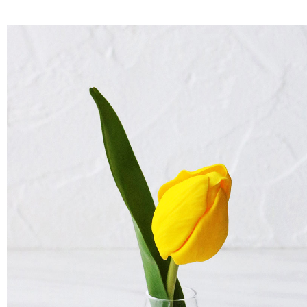
Details (詳細画像）