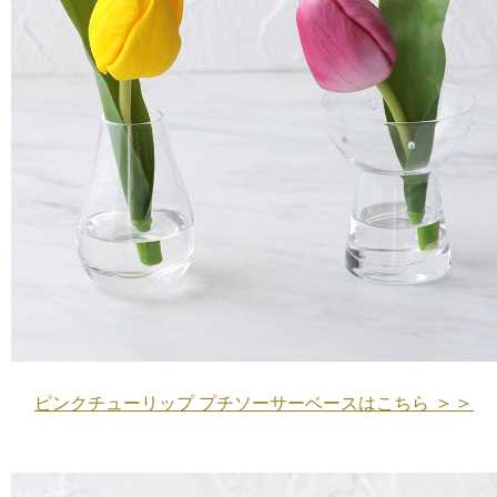
＞＞
ピンクチューリップ プチソーサーベースはこちら