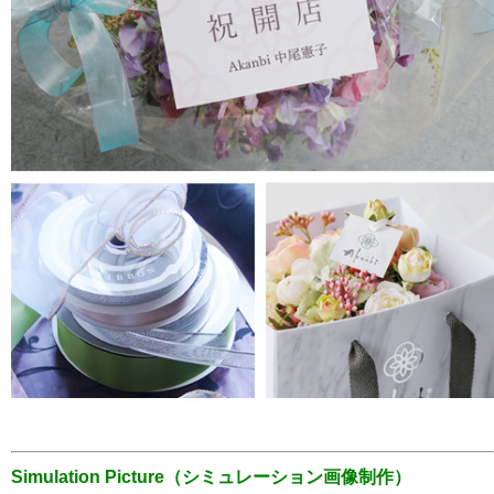
Simulation Picture（シミュレーション画像制作）