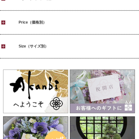
Price（価格別）
Size（サイズ別）