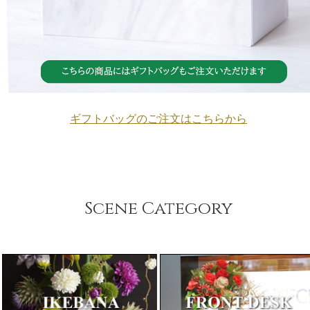
ギフトバッグのご注文はこちらから
Scene Category