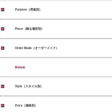
Purpose（用途別）
Place（飾る場所別）
Order Made（オーダーメイド）
Bonsai
Style（スタイル別）
Price（価格別）