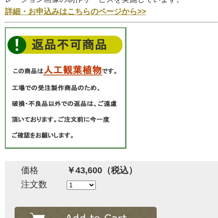
詳細・お申込みはこちらのページから>>
価格
￥43,600（税込）
注文数