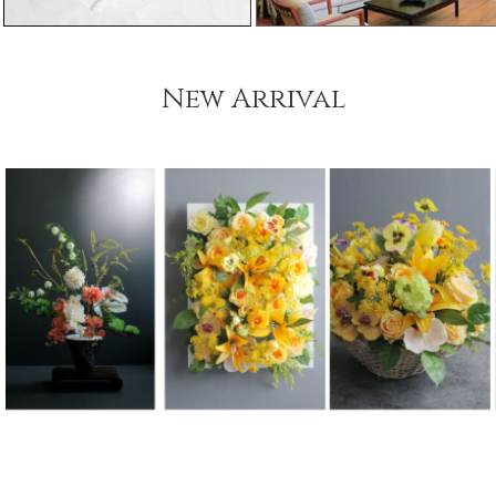
New Arrival