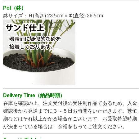
Pot（鉢）
鉢サイズ：Ｈ(高さ) 23.5cm × Φ(直径) 26.5cm
Delivery Time（納品時期）
在庫を確認の上、注文受付後の受注制作品であるため、入金
確認後から発送までに３～５日お時間をいただきます
。繁忙
期などはそれ以上かかる場合がございます。お受取希望時期
が決まっている場合は、余裕をもってご注文ください。