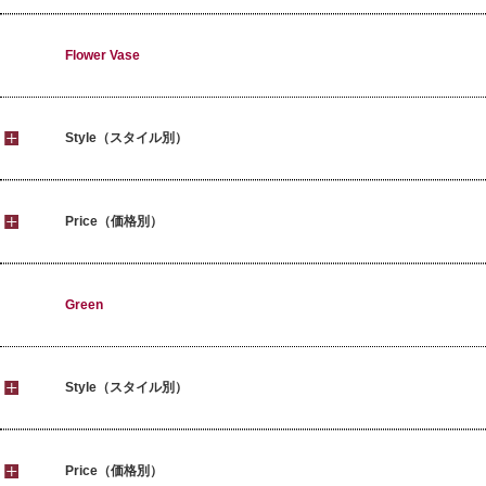
Flower Vase
Style（スタイル別）
Price（価格別）
Green
Style（スタイル別）
Price（価格別）