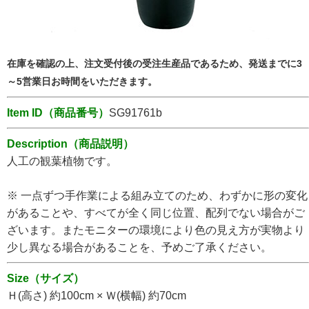
在庫を確認の上、注文受付後の受注生産品であるため、発送までに3
～5営業日お時間をいただきます。
Item ID（商品番号）
SG91761b
Description（商品説明）
人工の観葉植物です。
※ 一点ずつ手作業による組み立てのため、わずかに形の変化
があることや、すべてが全く同じ位置、配列でない場合がご
ざいます。またモニターの環境により色の見え方が実物より
少し異なる場合があることを、予めご了承ください。
Size（サイズ）
Ｈ(高さ) 約100cm × Ｗ(横幅) 約70cm