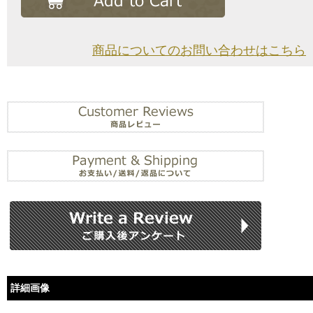
商品についてのお問い合わせはこちら
詳細画像