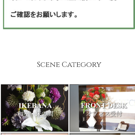
Scene Category