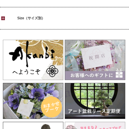
Size（サイズ別）