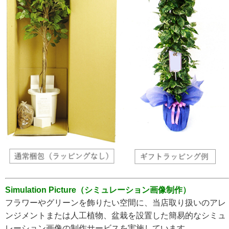
Simulation Picture（シミュレーション画像制作）
フラワーやグリーンを飾りたい空間に、当店取り扱いのアレ
ンジメントまたは人工植物、盆栽を設置した簡易的なシミュ
レーション画像の制作サービスを実施しています。