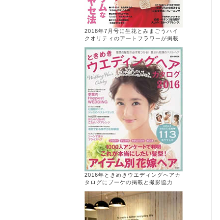
2018年7月号に生花とみまごうハイ
クオリティのアートフラワーが掲載
2016年ときめきウエディングヘアカ
タログにブーケの掲載と撮影協力