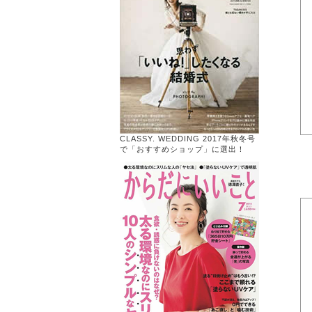
CLASSY. WEDDING 2017年秋冬号
で「おすすめショップ」に選出！