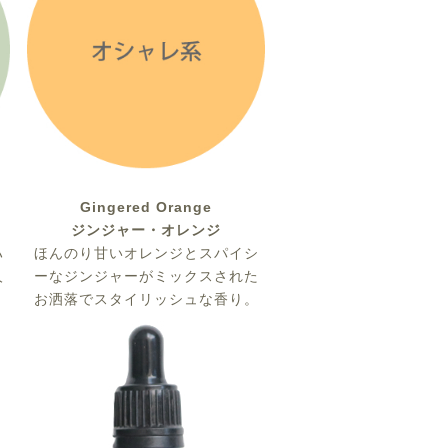
Gingered Orange
ジンジャー・オレンジ
ハ
ほんのり甘いオレンジとスパイシ
人
ーなジンジャーがミックスされた
お洒落でスタイリッシュな香り。