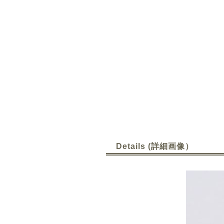
Details (詳細画像）