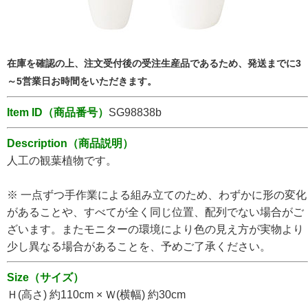
在庫を確認の上、注文受付後の受注生産品であるため、発送までに3
～5営業日お時間をいただきます。
Item ID（商品番号）
SG98838b
Description（商品説明）
人工の観葉植物です。
※ 一点ずつ手作業による組み立てのため、わずかに形の変化
があることや、すべてが全く同じ位置、配列でない場合がご
ざいます。またモニターの環境により色の見え方が実物より
少し異なる場合があることを、予めご了承ください。
Size（サイズ）
Ｈ(高さ) 約110cm × Ｗ(横幅) 約30cm