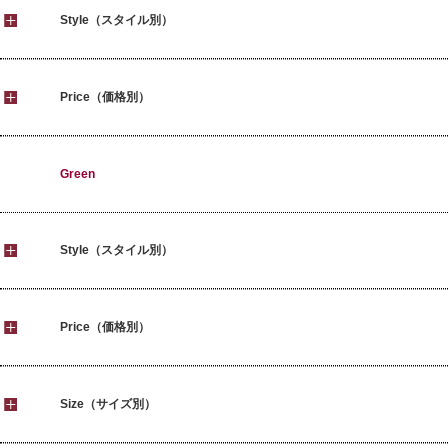
Style（スタイル別）
Price（価格別）
Green
Style（スタイル別）
Price（価格別）
Size（サイズ別）