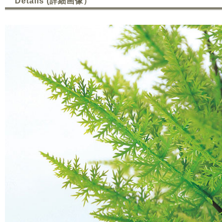
Details (詳細画像）