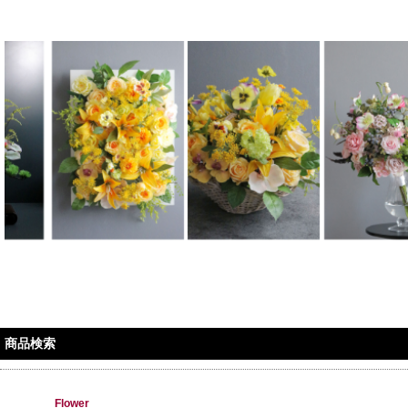
商品検索
Flower