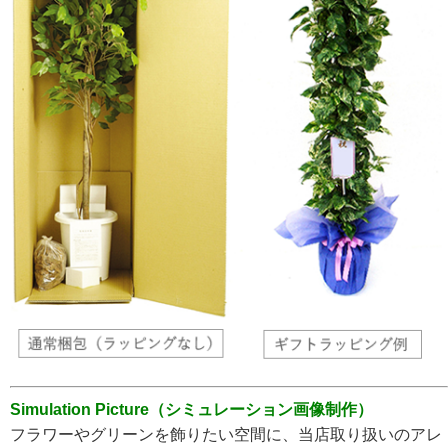
Simulation Picture（シミュレーション画像制作）
フラワーやグリーンを飾りたい空間に、当店取り扱いのアレ