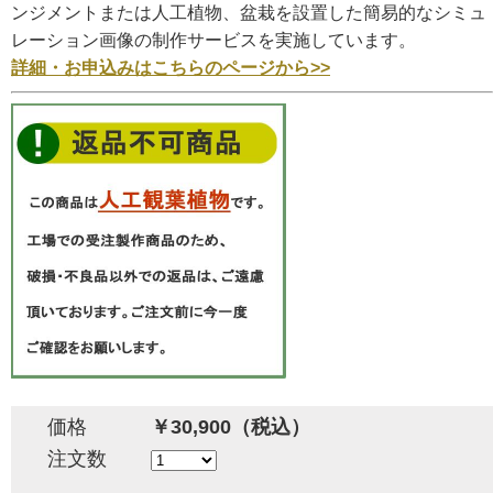
ンジメントまたは人工植物、盆栽を設置した簡易的なシミュ
レーション画像の制作サービスを実施しています。
詳細・お申込みはこちらのページから>>
価格
￥30,900（税込）
注文数