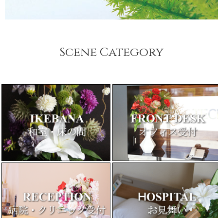
Scene Category