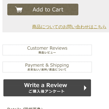
商品についてのお問い合わせはこちら