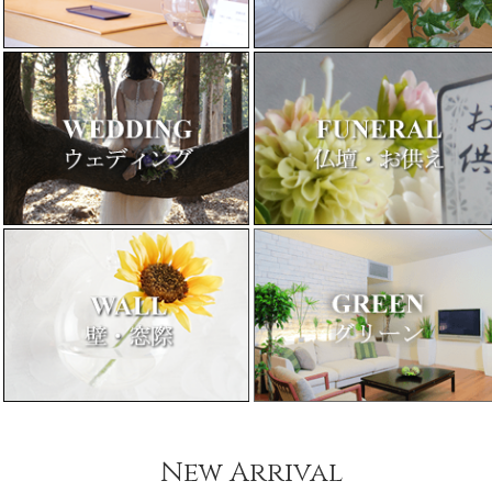
New Arrival