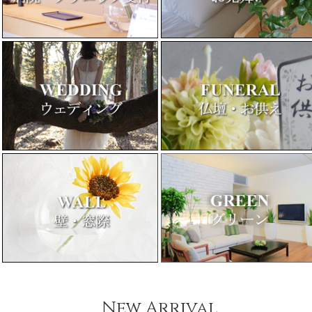
New Arrival