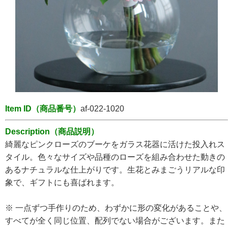
Item ID（商品番号）
af-022-1020
Description（商品説明）
綺麗なピンクローズのブーケをガラス花器に活けた投入れス
タイル。色々なサイズや品種のローズを組み合わせた動きの
あるナチュラルな仕上がりです。生花とみまごうリアルな印
象で、ギフトにも喜ばれます。
※ 一点ずつ手作りのため、わずかに形の変化があることや、
すべてが全く同じ位置、配列でない場合がございます。また