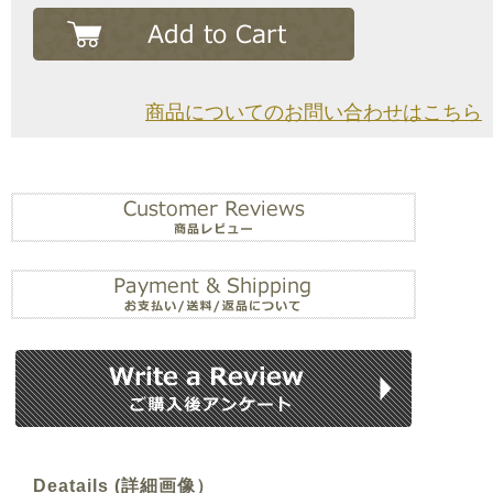
商品についてのお問い合わせはこちら
Deatails (詳細画像）