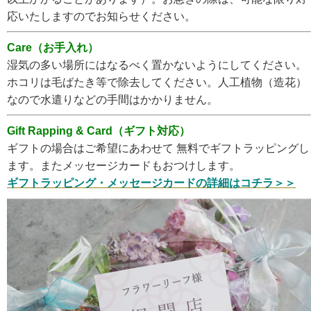
応いたしますのでお知らせください。
Care（お手入れ）
湿気の多い場所にはなるべく置かないようにしてください。
ホコリは毛ばたき等で除去してください。人工植物（造花）
なので水遣りなどの手間はかかりません。
Gift Rapping & Card（ギフト対応）
ギフトの場合はご希望にあわせて 無料でギフトラッピングし
ます。またメッセージカードもおつけします。
ギフトラッピング・メッセージカードの詳細はコチラ＞＞