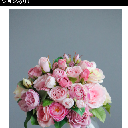
ションあり】