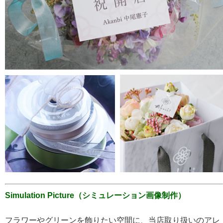
Simulation Picture（シミュレーション画像制作）
フラワーやグリーンを飾りたい空間に、当店取り扱いのアレ