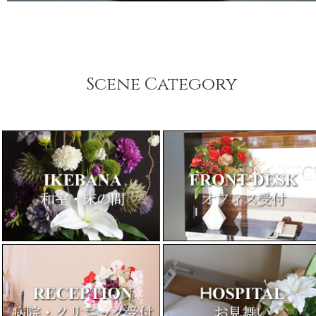
Scene Category