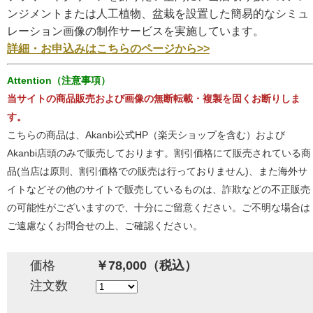
ンジメントまたは人工植物、盆栽を設置した簡易的なシミュ
レーション画像の制作サービスを実施しています。
詳細・お申込みはこちらのページから>>
Attention（注意事項）
当サイトの商品販売および画像の無断転載・複製を固くお断りしま
す。
こちらの商品は、Akanbi公式HP（楽天ショップを含む）および
Akanbi店頭のみで販売しております。割引価格にて販売されている商
品(当店は原則、割引価格での販売は行っておりません)、また海外サ
イトなどその他のサイトで販売しているものは、詐欺などの不正販売
の可能性がございますので、十分にご留意ください。ご不明な場合は
ご遠慮なくお問合せの上、ご確認ください。
価格
￥78,000（税込）
注文数