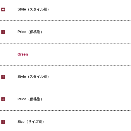
Style（スタイル別）
Price（価格別）
Green
Style（スタイル別）
Price（価格別）
Size（サイズ別）