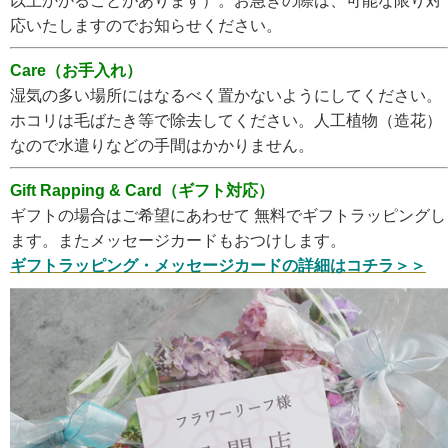
以上かかることがあります）。お急ぎの際は、可能な限り対
応いたしますのでお知らせください。
Care（お手入れ）
湿気の多い場所にはなるべく置かないようにしてください。
ホコリは毛ばたき等で除去してください。人工植物（造花）
なので水遣りなどの手間はかかりません。
Gift Rapping & Card（ギフト対応）
ギフトの場合はご希望にあわせて 無料でギフトラッピングし
ます。またメッセージカードもおつけします。
ギフトラッピング・メッセージカードの詳細はコチラ＞＞