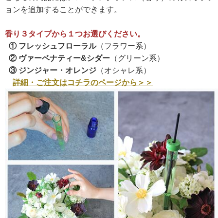
ョンを追加することができます。
香り３タイプから１つお選びください。
① フレッシュフローラル
（フラワー系）
② ヴァーベナティー&シダー
（グリーン系）
③ ジンジャー・オレンジ
（オシャレ系）
詳細・ご注文はコチラのページから＞＞