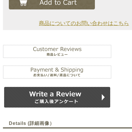
商品についてのお問い合わせはこちら
Details (詳細画像）