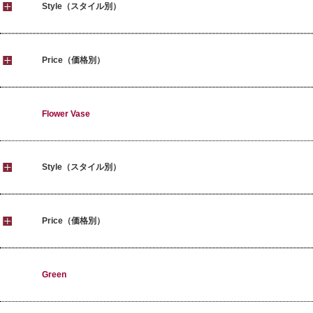
Style（スタイル別）
Price（価格別）
Flower Vase
Style（スタイル別）
Price（価格別）
Green