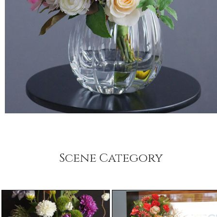
Scene Category