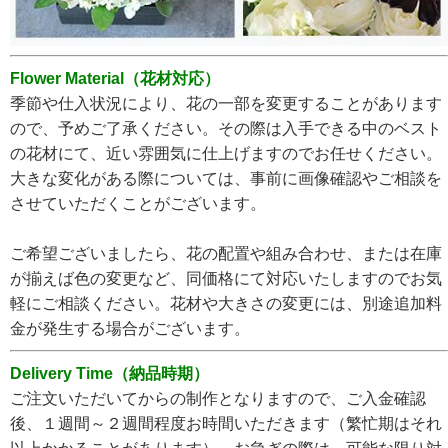
Flower Material（花材対応）
季節や仕入状況により、花の一部を変更することがあります
ので、予めご了承ください。その際は入手できる中のベスト
の花材にて、近い雰囲気に仕上げますのでお任せください。
大きな変化がある際については、事前に画像確認やご相談を
させていただくことがございます。
ご希望ございましたら、花の配置や組み合わせ、または在庫
が揃えば色の変更など、同価格にて対応いたしますのでお気
軽にご相談ください。花材や大きさの変更には、別途追加料
金が発生する場合がございます。
Delivery Time（納品時期）
ご注文いただいてからの制作となりますので、ご入金確認
後、１週間～２週間程度お時間いただきます（繁忙期はそれ