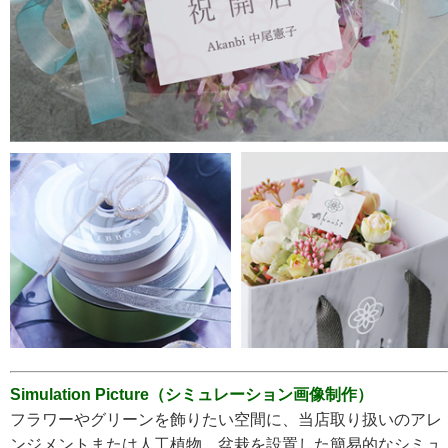
Simulation Picture（シミュレーション画像制作）
フラワーやグリーンを飾りたい空間に、当店取り扱いのアレ
ンジメントまたは人工植物、盆栽を設置した簡易的なシミュ