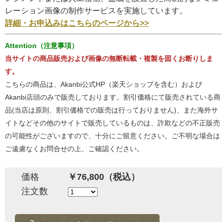
レーション画像の制作サービスを実施しています。
詳細・お申込みはこちらのページから>>
Attention（注意事項）
当サイトの商品販売および画像の無断転載・複製を固くお断りしま
す。
こちらの商品は、Akanbi公式HP（楽天ショップを含む）および
Akanbi店頭のみで販売しております。割引価格にて販売されている商
品(当店は原則、割引価格での販売は行っておりません)、また海外サ
イトなどその他のサイトで販売しているものは、詐欺などの不正販売
の可能性がございますので、十分にご留意ください。ご不明な場合は
ご遠慮なくお問合せの上、ご確認ください。
価格
￥76,800（税込）
注文数