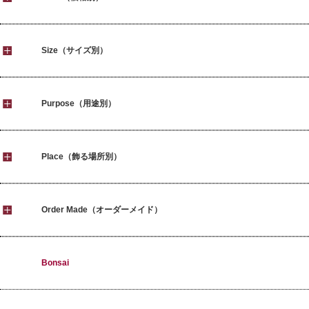
Size（サイズ別）
Purpose（用途別）
Place（飾る場所別）
Order Made（オーダーメイド）
Bonsai