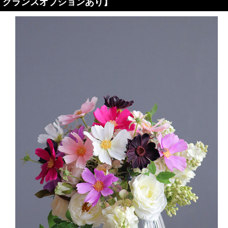
グランスオプションあり】