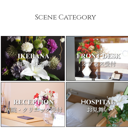
Scene Category