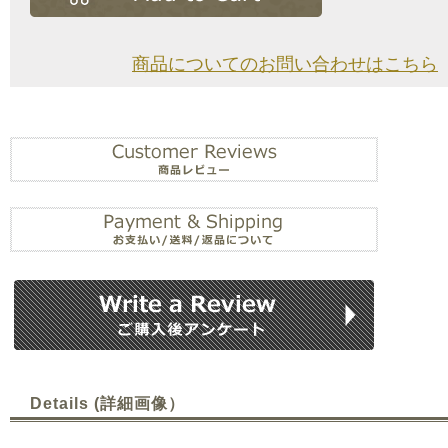
商品についてのお問い合わせはこちら
Details (詳細画像）