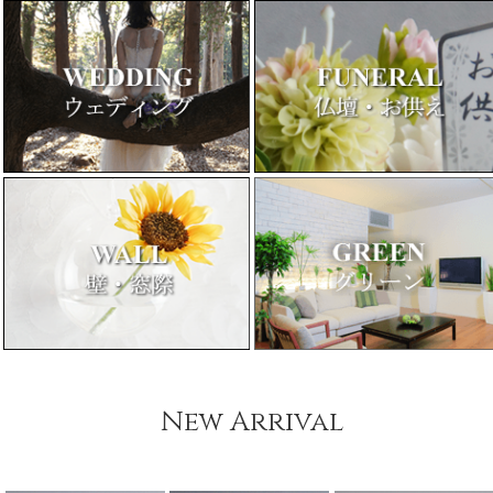
New Arrival