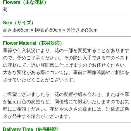
Flowers（主な花材）
菊
Size（サイズ）
高さ 約65cm × 横幅 約50cm × 奥行き 約30cm
Flower Material（花材対応）
季節や仕入状況により、花の一部を変更することがあります
ので、予めご了承ください。その際は入手できる中のベスト
の花材にて、近い雰囲気に仕上げますのでお任せください。
大きな変化がある際については、事前に画像確認やご相談を
させていただくことがございます。
ご希望ございましたら、花の配置や組み合わせ、または在庫
が揃えば色の変更など、同価格にて対応いたしますのでお気
軽にご相談ください。花材や大きさの変更には、別途追加料
金が発生する場合がございます。
Delivery Time（納品時期）