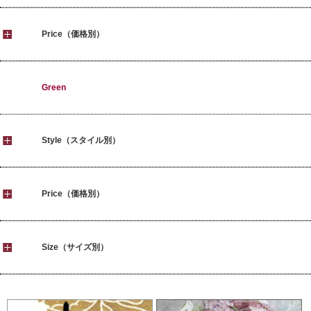
Price（価格別）
Green
Style（スタイル別）
Price（価格別）
Size（サイズ別）