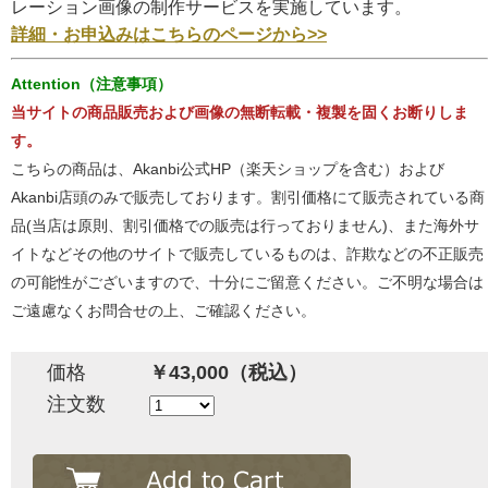
レーション画像の制作サービスを実施しています。
詳細・お申込みはこちらのページから>>
Attention（注意事項）
当サイトの商品販売および画像の無断転載・複製を固くお断りしま
す。
こちらの商品は、Akanbi公式HP（楽天ショップを含む）および
Akanbi店頭のみで販売しております。割引価格にて販売されている商
品(当店は原則、割引価格での販売は行っておりません)、また海外サ
イトなどその他のサイトで販売しているものは、詐欺などの不正販売
の可能性がございますので、十分にご留意ください。ご不明な場合は
ご遠慮なくお問合せの上、ご確認ください。
価格
￥43,000（税込）
注文数