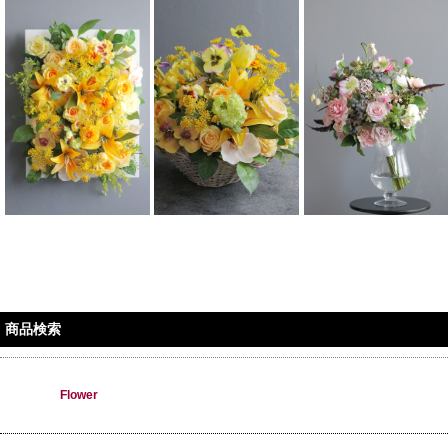
商品検索
Flower