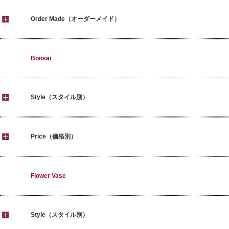
Order Made（オーダーメイド）
Bonsai
Style（スタイル別）
Price（価格別）
Flower Vase
Style（スタイル別）