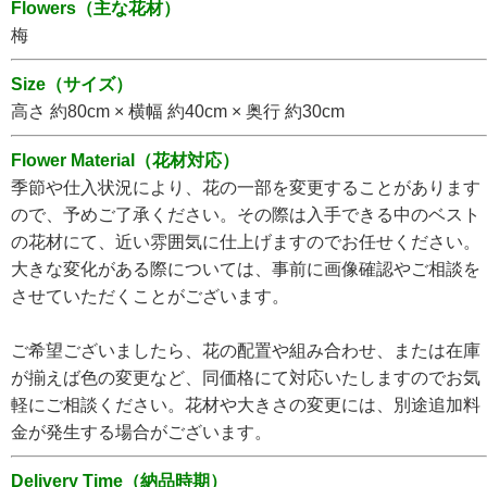
Flowers（主な花材）
梅
Size（サイズ）
高さ 約80cm × 横幅 約40cm × 奥行 約30cm
Flower Material（花材対応）
季節や仕入状況により、花の一部を変更することがあります
ので、予めご了承ください。その際は入手できる中のベスト
の花材にて、近い雰囲気に仕上げますのでお任せください。
大きな変化がある際については、事前に画像確認やご相談を
させていただくことがございます。
ご希望ございましたら、花の配置や組み合わせ、または在庫
が揃えば色の変更など、同価格にて対応いたしますのでお気
軽にご相談ください。花材や大きさの変更には、別途追加料
金が発生する場合がございます。
Delivery Time（納品時期）