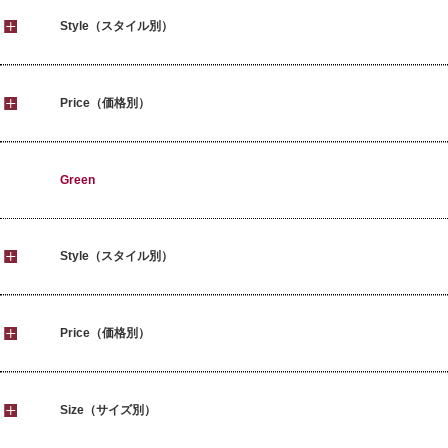
Style（スタイル別）
Price（価格別）
Green
Style（スタイル別）
Price（価格別）
Size（サイズ別）