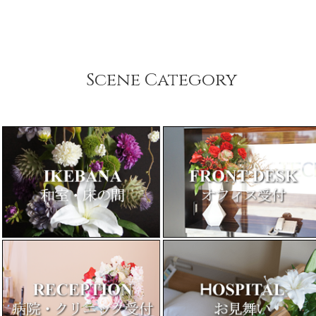
Scene Category