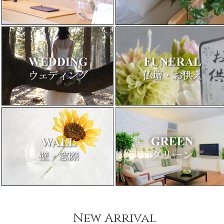
New Arrival