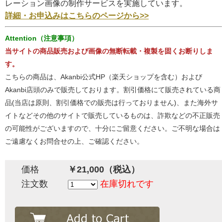
レーション画像の制作サービスを実施しています。
詳細・お申込みはこちらのページから>>
Attention（注意事項）
当サイトの商品販売および画像の無断転載・複製を固くお断りしま
す。
こちらの商品は、Akanbi公式HP（楽天ショップを含む）および
Akanbi店頭のみで販売しております。割引価格にて販売されている商
品(当店は原則、割引価格での販売は行っておりません)、また海外サ
イトなどその他のサイトで販売しているものは、詐欺などの不正販売
の可能性がございますので、十分にご留意ください。ご不明な場合は
ご遠慮なくお問合せの上、ご確認ください。
価格
￥21,000（税込）
注文数
在庫切れです