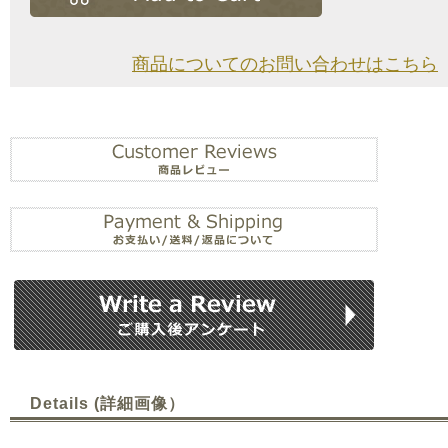
商品についてのお問い合わせはこちら
Details (詳細画像）