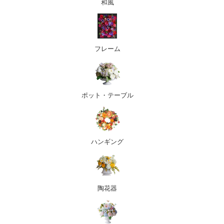
和風
フレーム
ポット・テーブル
ハンギング
陶花器