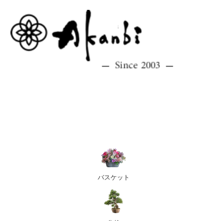
バスケット