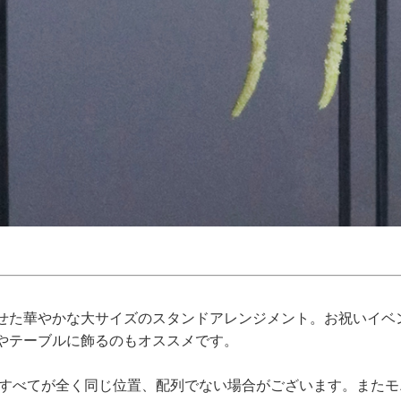
せた華やかな大サイズのスタンドアレンジメント。お祝いイベ
やテーブルに飾るのもオススメです。
、すべてが全く同じ位置、配列でない場合がございます。また