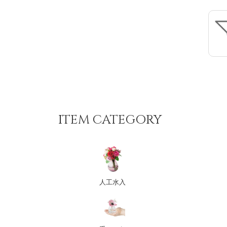
ITEM CATEGORY
人工水入