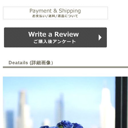
Deatails (詳細画像）