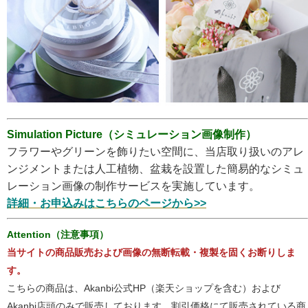
Simulation Picture（シミュレーション画像制作）
フラワーやグリーンを飾りたい空間に、当店取り扱いのアレ
ンジメントまたは人工植物、盆栽を設置した簡易的なシミュ
レーション画像の制作サービスを実施しています。
詳細・お申込みはこちらのページから>>
Attention（注意事項）
当サイトの商品販売および画像の無断転載・複製を固くお断りしま
す。
こちらの商品は、Akanbi公式HP（楽天ショップを含む）および
Akanbi店頭のみで販売しております。割引価格にて販売されている商