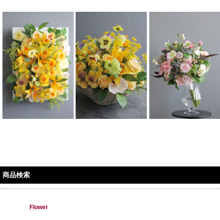
商品検索
Flower