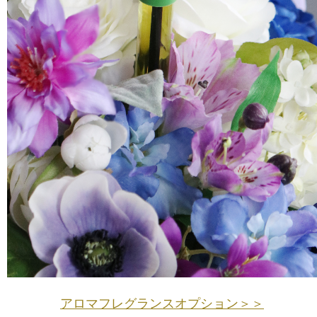
アロマフレグランスオプション＞＞