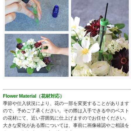
Flower Material（花材対応）
季節や仕入状況により、花の一部を変更することがあります
ので、予めご了承ください。その際は入手できる中のベスト
の花材にて、近い雰囲気に仕上げますのでお任せください。
大きな変化がある際については、事前に画像確認やご相談を