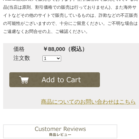
品(当店は原則、割引価格での販売は行っておりません)、また海外サ
イトなどその他のサイトで販売しているものは、詐欺などの不正販売
の可能性がございますので、十分にご留意ください。ご不明な場合は
ご遠慮なくお問合せの上、ご確認ください。
価格
￥88,000（税込）
注文数
商品についてのお問い合わせはこちら