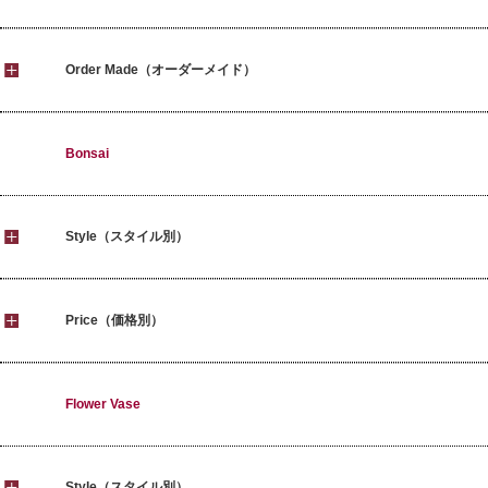
Order Made（オーダーメイド）
Bonsai
Style（スタイル別）
Price（価格別）
Flower Vase
Style（スタイル別）