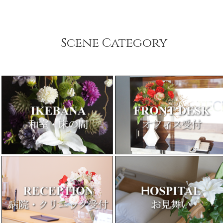
Scene Category