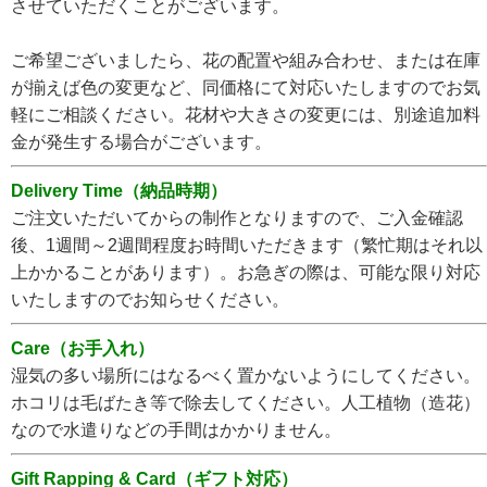
させていただくことがございます。
ご希望ございましたら、花の配置や組み合わせ、または在庫
が揃えば色の変更など、同価格にて対応いたしますのでお気
軽にご相談ください。花材や大きさの変更には、別途追加料
金が発生する場合がございます。
Delivery Time（納品時期）
ご注文いただいてからの制作となりますので、ご入金確認
後、1週間～2週間程度お時間いただきます（繁忙期はそれ以
上かかることがあります）。お急ぎの際は、可能な限り対応
いたしますのでお知らせください。
Care（お手入れ）
湿気の多い場所にはなるべく置かないようにしてください。
ホコリは毛ばたき等で除去してください。人工植物（造花）
なので水遣りなどの手間はかかりません。
Gift Rapping & Card（ギフト対応）