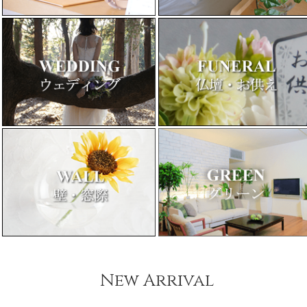
New Arrival