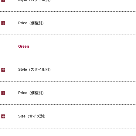
Price（価格別）
Green
Style（スタイル別）
Price（価格別）
Size（サイズ別）