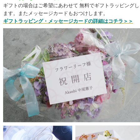
ギフトの場合はご希望にあわせて 無料でギフトラッピングし
ます。またメッセージカードもおつけします。
ギフトラッピング・メッセージカードの詳細はコチラ＞＞